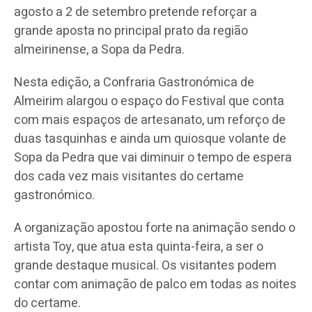
agosto a 2 de setembro pretende reforçar a
grande aposta no principal prato da região
almeirinense, a Sopa da Pedra.
Nesta edição, a Confraria Gastronómica de
Almeirim alargou o espaço do Festival que conta
com mais espaços de artesanato, um reforço de
duas tasquinhas e ainda um quiosque volante de
Sopa da Pedra que vai diminuir o tempo de espera
dos cada vez mais visitantes do certame
gastronómico.
A organização apostou forte na animação sendo o
artista Toy, que atua esta quinta-feira, a ser o
grande destaque musical. Os visitantes podem
contar com animação de palco em todas as noites
do certame.