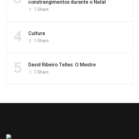
constrangimentos durante o Natal
1
Share
4
Cultura
1
Share
5
David Ribeiro Telles: O Mestre
1
Share