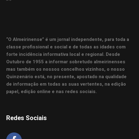
“O Almeirinense” é um jornal independente, para toda a
classe profissional e social e de todas as idades com
forte incidência informativa local e regional. Desde
Outubro de 1955 a informar sobretudo almeirinenses
mas também os nossos concelhos vizinhos, o nosso
Quinzenário está, no presente, apostado na qualidade
de informação em todas as suas vertentes, na edição
papel, edição online e nas redes sociais.
Redes Sociais