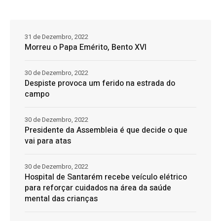
31 de Dezembro, 2022
Morreu o Papa Emérito, Bento XVI
30 de Dezembro, 2022
Despiste provoca um ferido na estrada do
campo
30 de Dezembro, 2022
Presidente da Assembleia é que decide o que
vai para atas
30 de Dezembro, 2022
Hospital de Santarém recebe veículo elétrico
para reforçar cuidados na área da saúde
mental das crianças