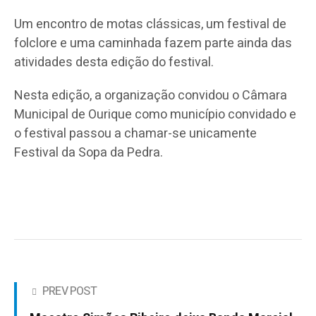
Um encontro de motas clássicas, um festival de
folclore e uma caminhada fazem parte ainda das
atividades desta edição do festival.
Nesta edição, a organização convidou o Câmara
Municipal de Ourique como município convidado e
o festival passou a chamar-se unicamente
Festival da Sopa da Pedra.
PREV POST