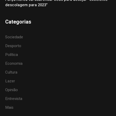
descolagem para 2023”
Categorias
Sociedade
Desporto
Política
Economia
Cultura
Lazer
Opinião
Entrevista
Mais