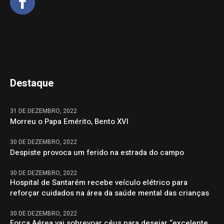
Destaque
31 DE DEZEMBRO, 2022
Morreu o Papa Emérito, Bento XVI
30 DE DEZEMBRO, 2022
Despiste provoca um ferido na estrada do campo
30 DE DEZEMBRO, 2022
Hospital de Santarém recebe veículo elétrico para
reforçar cuidados na área da saúde mental das crianças
30 DE DEZEMBRO, 2022
Força Aérea vai sobrevoar céus para desejar “excelente