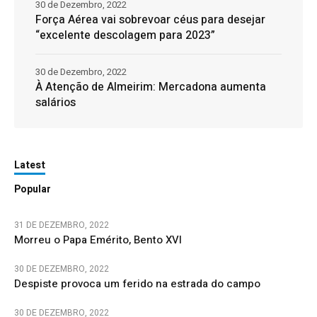
30 de Dezembro, 2022
Força Aérea vai sobrevoar céus para desejar
“excelente descolagem para 2023”
30 de Dezembro, 2022
À Atenção de Almeirim: Mercadona aumenta
salários
Latest
Popular
31 DE DEZEMBRO, 2022
Morreu o Papa Emérito, Bento XVI
30 DE DEZEMBRO, 2022
Despiste provoca um ferido na estrada do campo
30 DE DEZEMBRO, 2022