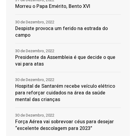
Morreu o Papa Emérito, Bento XVI
30 de Dezembro, 2022
Despiste provoca um ferido na estrada do
campo
30 de Dezembro, 2022
Presidente da Assembleia é que decide o que
vai para atas
30 de Dezembro, 2022
Hospital de Santarém recebe veículo elétrico
para reforçar cuidados na área da saúde
mental das crianças
30 de Dezembro, 2022
Força Aérea vai sobrevoar céus para desejar
“excelente descolagem para 2023”