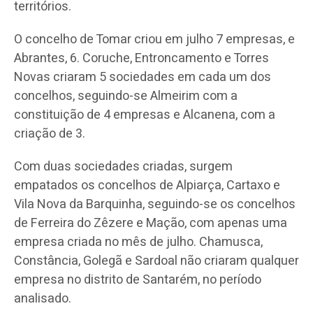
territórios.
O concelho de Tomar criou em julho 7 empresas, e
Abrantes, 6. Coruche, Entroncamento e Torres
Novas criaram 5 sociedades em cada um dos
concelhos, seguindo-se Almeirim com a
constituição de 4 empresas e Alcanena, com a
criação de 3.
Com duas sociedades criadas, surgem
empatados os concelhos de Alpiarça, Cartaxo e
Vila Nova da Barquinha, seguindo-se os concelhos
de Ferreira do Zêzere e Mação, com apenas uma
empresa criada no mês de julho. Chamusca,
Constância, Golegã e Sardoal não criaram qualquer
empresa no distrito de Santarém, no período
analisado.