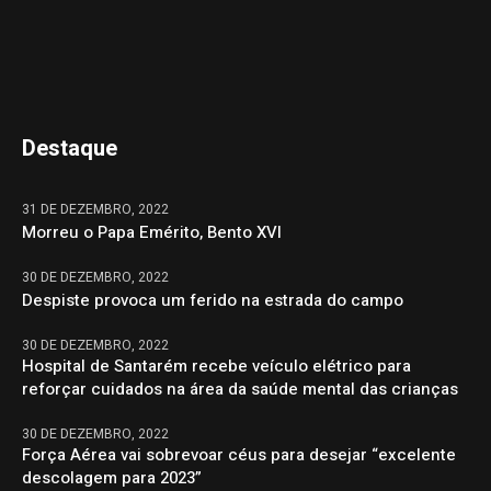
Destaque
31 DE DEZEMBRO, 2022
Morreu o Papa Emérito, Bento XVI
30 DE DEZEMBRO, 2022
Despiste provoca um ferido na estrada do campo
30 DE DEZEMBRO, 2022
Hospital de Santarém recebe veículo elétrico para
reforçar cuidados na área da saúde mental das crianças
30 DE DEZEMBRO, 2022
Força Aérea vai sobrevoar céus para desejar “excelente
descolagem para 2023”