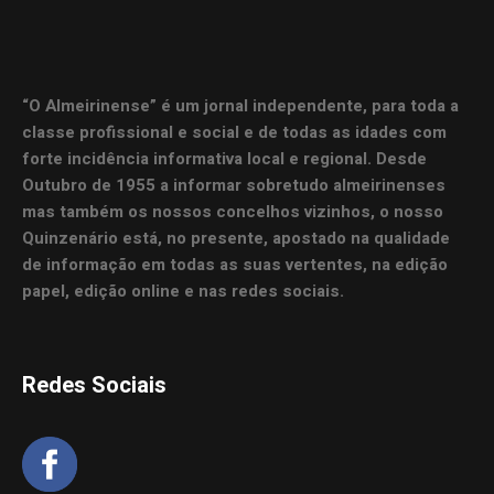
“O Almeirinense” é um jornal independente, para toda a
classe profissional e social e de todas as idades com
forte incidência informativa local e regional. Desde
Outubro de 1955 a informar sobretudo almeirinenses
mas também os nossos concelhos vizinhos, o nosso
Quinzenário está, no presente, apostado na qualidade
de informação em todas as suas vertentes, na edição
papel, edição online e nas redes sociais.
Redes Sociais