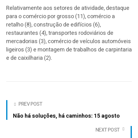
Relativamente aos setores de atividade, destaque
para o comércio por grosso (11), comércio a
retalho (8), construção de edifícios (6),
restaurantes (4), transportes rodoviários de
mercadorias (3), comércio de veículos automóveis
ligeiros (3) e montagem de trabalhos de carpintaria
e de caixilharia (2).
PREV POST
Não há soluções, há caminhos: 15 agosto
NEXT POST