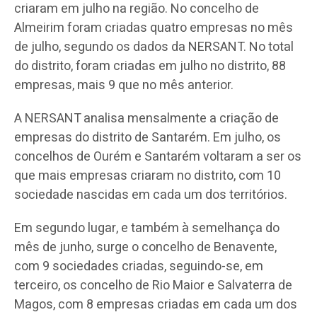
criaram em julho na região.
No concelho de
Almeirim foram criadas quatro empresas no mês
de julho, segundo os dados da NERSANT. No total
do distrito, foram criadas em julho no distrito, 88
empresas, mais 9 que no mês anterior.
A NERSANT analisa mensalmente a criação de
empresas do distrito de Santarém. Em julho, os
concelhos de Ourém e Santarém voltaram a ser os
que mais empresas criaram no distrito, com 10
sociedade nascidas em cada um dos territórios.
Em segundo lugar, e também à semelhança do
mês de junho, surge o concelho de Benavente,
com 9 sociedades criadas, seguindo-se, em
terceiro, os concelho de Rio Maior e Salvaterra de
Magos, com 8 empresas criadas em cada um dos