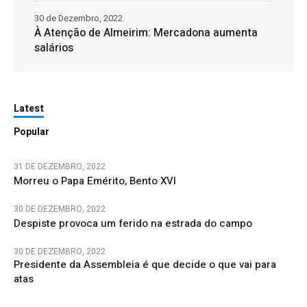
30 de Dezembro, 2022
À Atenção de Almeirim: Mercadona aumenta
salários
Latest
Popular
31 DE DEZEMBRO, 2022
Morreu o Papa Emérito, Bento XVI
30 DE DEZEMBRO, 2022
Despiste provoca um ferido na estrada do campo
30 DE DEZEMBRO, 2022
Presidente da Assembleia é que decide o que vai para
atas