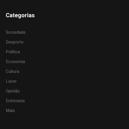
Categorias
Sociedade
Desporto
Política
Economia
Cultura
Lazer
Opinião
Entrevista
Mais