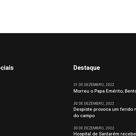
ciais
Destaque
31 DE DEZEMBRO, 2022
Morreu o Papa Emérito, Bent
30 DE DEZEMBRO, 2022
Despiste provoca um ferido 
do campo
30 DE DEZEMBRO, 2022
Hospital de Santarém recebe