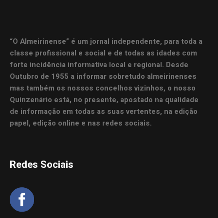
“O Almeirinense” é um jornal independente, para toda a
classe profissional e social e de todas as idades com
forte incidência informativa local e regional. Desde
Outubro de 1955 a informar sobretudo almeirinenses
mas também os nossos concelhos vizinhos, o nosso
Quinzenário está, no presente, apostado na qualidade
de informação em todas as suas vertentes, na edição
papel, edição online e nas redes sociais.
Redes Sociais