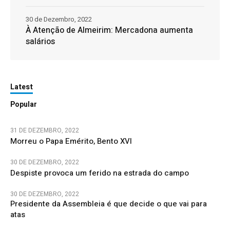
30 de Dezembro, 2022
À Atenção de Almeirim: Mercadona aumenta
salários
Latest
Popular
31 DE DEZEMBRO, 2022
Morreu o Papa Emérito, Bento XVI
30 DE DEZEMBRO, 2022
Despiste provoca um ferido na estrada do campo
30 DE DEZEMBRO, 2022
Presidente da Assembleia é que decide o que vai para
atas