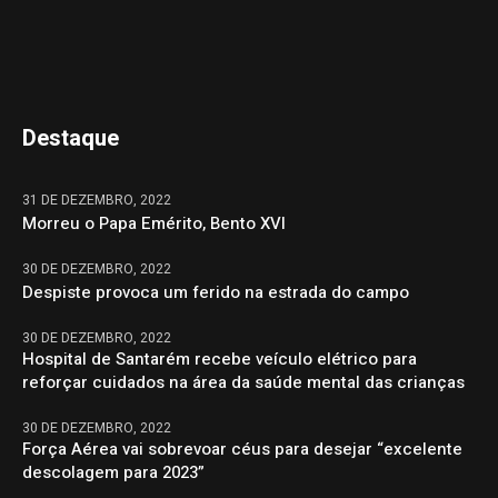
Destaque
31 DE DEZEMBRO, 2022
Morreu o Papa Emérito, Bento XVI
30 DE DEZEMBRO, 2022
Despiste provoca um ferido na estrada do campo
30 DE DEZEMBRO, 2022
Hospital de Santarém recebe veículo elétrico para
reforçar cuidados na área da saúde mental das crianças
30 DE DEZEMBRO, 2022
Força Aérea vai sobrevoar céus para desejar “excelente
descolagem para 2023”