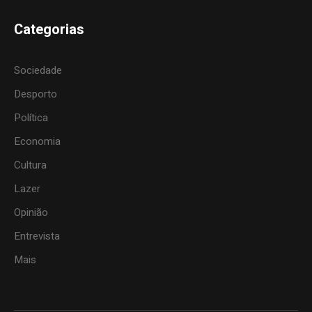
Categorias
Sociedade
Desporto
Política
Economia
Cultura
Lazer
Opinião
Entrevista
Mais