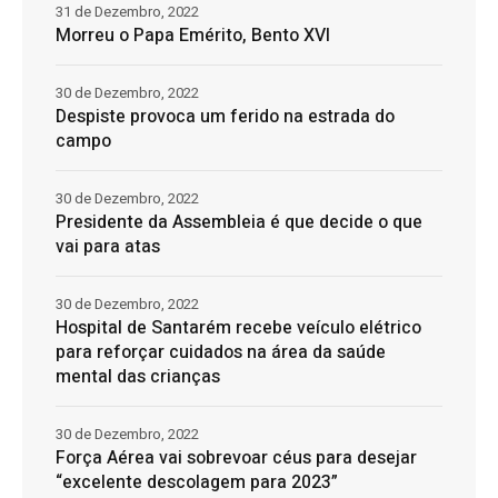
31 de Dezembro, 2022
Morreu o Papa Emérito, Bento XVI
30 de Dezembro, 2022
Despiste provoca um ferido na estrada do
campo
30 de Dezembro, 2022
Presidente da Assembleia é que decide o que
vai para atas
30 de Dezembro, 2022
Hospital de Santarém recebe veículo elétrico
para reforçar cuidados na área da saúde
mental das crianças
30 de Dezembro, 2022
Força Aérea vai sobrevoar céus para desejar
“excelente descolagem para 2023”