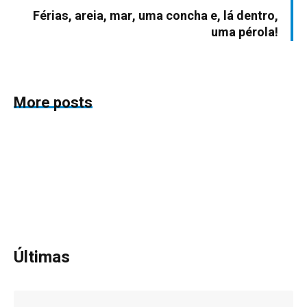
Férias, areia, mar, uma concha e, lá dentro,
uma pérola!
More posts
Últimas