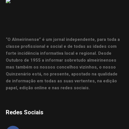
“O Almeirinense” é um jornal independente, para toda a
classe profissional e social e de todas as idades com
forte incidência informativa local e regional. Desde
Outubro de 1955 a informar sobretudo almeirinenses
mas também os nossos concelhos vizinhos, o nosso
Quinzenário está, no presente, apostado na qualidade
de informação em todas as suas vertentes, na edição
papel, edição online e nas redes sociais.
Redes Sociais