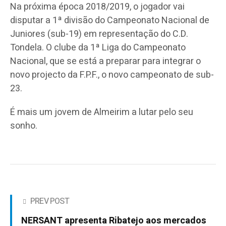
Na próxima época 2018/2019, o jogador vai
disputar a 1ª divisão do Campeonato Nacional de
Juniores (sub-19) em representação do C.D.
Tondela. O clube da 1ª Liga do Campeonato
Nacional, que se está a preparar para integrar o
novo projecto da F.P.F., o novo campeonato de sub-
23.
É mais um jovem de Almeirim a lutar pelo seu
sonho.
PREV POST
NERSANT apresenta Ribatejo aos mercados