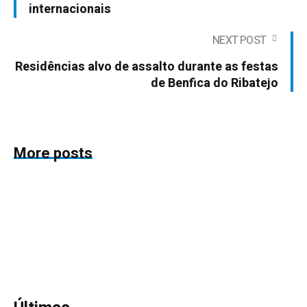
internacionais
NEXT POST
Residências alvo de assalto durante as festas
de Benfica do Ribatejo
More posts