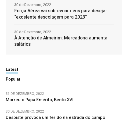
30 de Dezembro, 2022
Força Aérea vai sobrevoar céus para desejar
“excelente descolagem para 2023”
30 de Dezembro, 2022
À Atenção de Almeirim: Mercadona aumenta
salários
Latest
Popular
31 DE DEZEMBRO, 2022
Morreu o Papa Emérito, Bento XVI
30 DE DEZEMBRO, 2022
Despiste provoca um ferido na estrada do campo