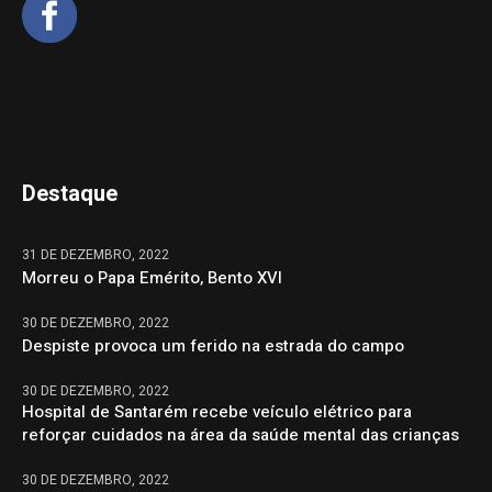
Destaque
31 DE DEZEMBRO, 2022
Morreu o Papa Emérito, Bento XVI
30 DE DEZEMBRO, 2022
Despiste provoca um ferido na estrada do campo
30 DE DEZEMBRO, 2022
Hospital de Santarém recebe veículo elétrico para
reforçar cuidados na área da saúde mental das crianças
30 DE DEZEMBRO, 2022