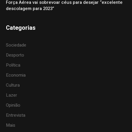
Força Aérea vai sobrevoar céus para desejar “excelente
descolagem para 2023”
Categorias
Sociedade
Desporto
Política
Economia
Cultura
Lazer
Opinião
Entrevista
Mais