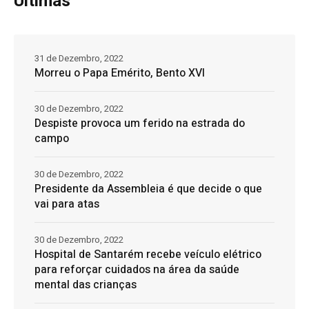
Últimas
31 de Dezembro, 2022
Morreu o Papa Emérito, Bento XVI
30 de Dezembro, 2022
Despiste provoca um ferido na estrada do
campo
30 de Dezembro, 2022
Presidente da Assembleia é que decide o que
vai para atas
30 de Dezembro, 2022
Hospital de Santarém recebe veículo elétrico
para reforçar cuidados na área da saúde
mental das crianças