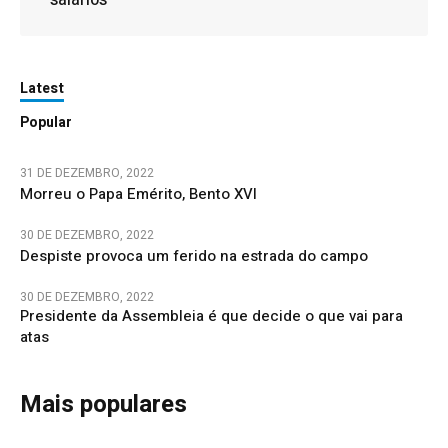
Latest
Popular
31 DE DEZEMBRO, 2022
Morreu o Papa Emérito, Bento XVI
30 DE DEZEMBRO, 2022
Despiste provoca um ferido na estrada do campo
30 DE DEZEMBRO, 2022
Presidente da Assembleia é que decide o que vai para
atas
Mais populares