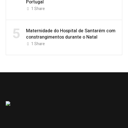
Portugal
1
Share
5
Maternidade do Hospital de Santarém com
constrangimentos durante o Natal
1
Share