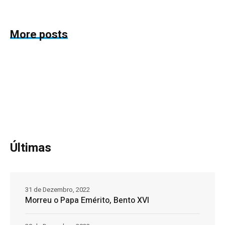
More posts
Últimas
31 de Dezembro, 2022
Morreu o Papa Emérito, Bento XVI