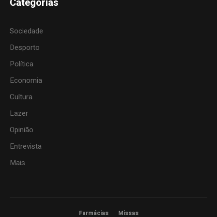
Categorias
Sociedade
Desporto
Política
Economia
Cultura
Lazer
Opinião
Entrevista
Mais
Farmácias
Missas