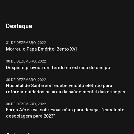
Destaque
31 DE DEZEMBRO, 2022
Morreu o Papa Emérito, Bento XVI
30 DE DEZEMBRO, 2022
Despiste provoca um ferido na estrada do campo
30 DE DEZEMBRO, 2022
Hospital de Santarém recebe veículo elétrico para
reforçar cuidados na área da saúde mental das crianças
30 DE DEZEMBRO, 2022
Força Aérea vai sobrevoar céus para desejar “excelente
descolagem para 2023”