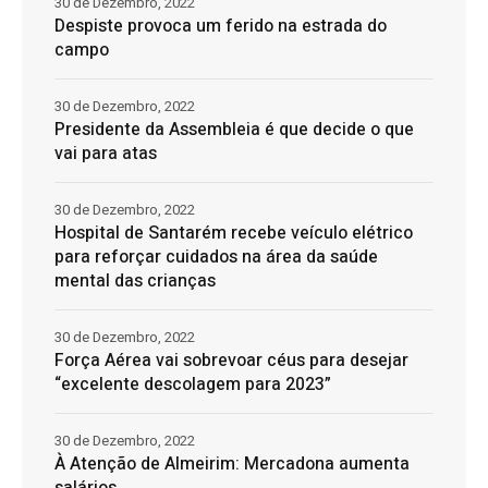
30 de Dezembro, 2022
Despiste provoca um ferido na estrada do
campo
30 de Dezembro, 2022
Presidente da Assembleia é que decide o que
vai para atas
30 de Dezembro, 2022
Hospital de Santarém recebe veículo elétrico
para reforçar cuidados na área da saúde
mental das crianças
30 de Dezembro, 2022
Força Aérea vai sobrevoar céus para desejar
“excelente descolagem para 2023”
30 de Dezembro, 2022
À Atenção de Almeirim: Mercadona aumenta
salários