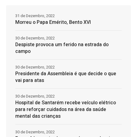
31 de Dezembro, 2022
Morreu o Papa Emérito, Bento XVI
30 de Dezembro, 2022
Despiste provoca um ferido na estrada do
campo
30 de Dezembro, 2022
Presidente da Assembleia é que decide o que
vai para atas
30 de Dezembro, 2022
Hospital de Santarém recebe veículo elétrico
para reforçar cuidados na área da saúde
mental das crianças
30 de Dezembro, 2022