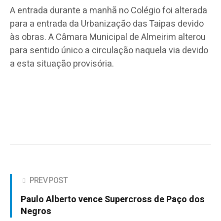
A entrada durante a manhã no Colégio foi alterada
para a entrada da Urbanização das Taipas devido
às obras. A Câmara Municipal de Almeirim alterou
para sentido único a circulação naquela via devido
a esta situação provisória.
PREV POST
Paulo Alberto vence Supercross de Paço dos
Negros