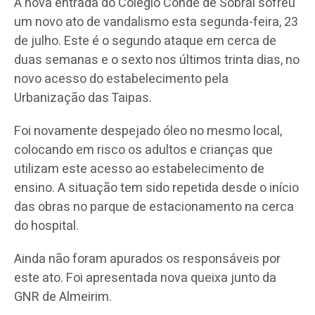
A nova entrada do Colégio Conde de Sobral sofreu
um novo ato de vandalismo esta segunda-feira, 23
de julho. Este é o segundo ataque em cerca de
duas semanas e o sexto nos últimos trinta dias, no
novo acesso do estabelecimento pela
Urbanização das Taipas.
Foi novamente despejado óleo no mesmo local,
colocando em risco os adultos e crianças que
utilizam este acesso ao estabelecimento de
ensino. A situação tem sido repetida desde o início
das obras no parque de estacionamento na cerca
do hospital.
Ainda não foram apurados os responsáveis por
este ato. Foi apresentada nova queixa junto da
GNR de Almeirim.