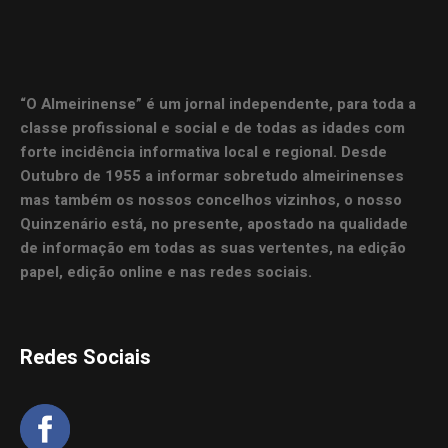
“O Almeirinense” é um jornal independente, para toda a
classe profissional e social e de todas as idades com
forte incidência informativa local e regional. Desde
Outubro de 1955 a informar sobretudo almeirinenses
mas também os nossos concelhos vizinhos, o nosso
Quinzenário está, no presente, apostado na qualidade
de informação em todas as suas vertentes, na edição
papel, edição online e nas redes sociais.
Redes Sociais