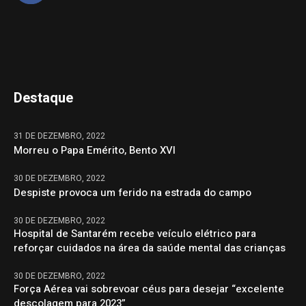
Destaque
31 DE DEZEMBRO, 2022
Morreu o Papa Emérito, Bento XVI
30 DE DEZEMBRO, 2022
Despiste provoca um ferido na estrada do campo
30 DE DEZEMBRO, 2022
Hospital de Santarém recebe veículo elétrico para
reforçar cuidados na área da saúde mental das crianças
30 DE DEZEMBRO, 2022
Força Aérea vai sobrevoar céus para desejar “excelente
descolagem para 2023”