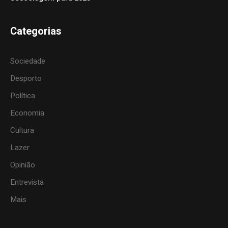
Categorias
Sociedade
Desporto
Política
Economia
Cultura
Lazer
Opinião
Entrevista
Mais