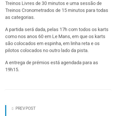
Treinos Livres de 30 minutos e uma sessão de
Treinos Cronometrados de 15 minutos para todas
as categorias.
A partida será dada, pelas 17h com todos os karts
como nos anos 60 em Le Mans, em que os karts
são colocados em espinha, em linha reta e os
pilotos colocados no outro lado da pista.
A entrega de prémios está agendada para as
19h15.
PREV POST