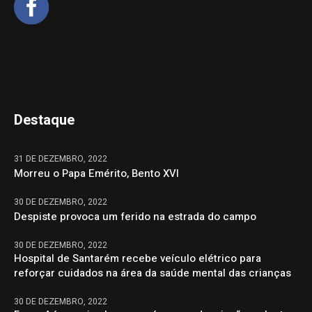
Destaque
31 DE DEZEMBRO, 2022
Morreu o Papa Emérito, Bento XVI
30 DE DEZEMBRO, 2022
Despiste provoca um ferido na estrada do campo
30 DE DEZEMBRO, 2022
Hospital de Santarém recebe veículo elétrico para
reforçar cuidados na área da saúde mental das crianças
30 DE DEZEMBRO, 2022