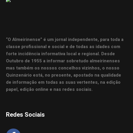
“O Almeirinense” é um jornal independente, para toda a
classe profissional e social e de todas as idades com
forte incidência informativa local e regional. Desde
Outubro de 1955 a informar sobretudo almeirinenses
mas também os nossos concelhos vizinhos, o nosso
Quinzenário está, no presente, apostado na qualidade
de informação em todas as suas vertentes, na edição
papel, edição online e nas redes sociais.
Redes Sociais