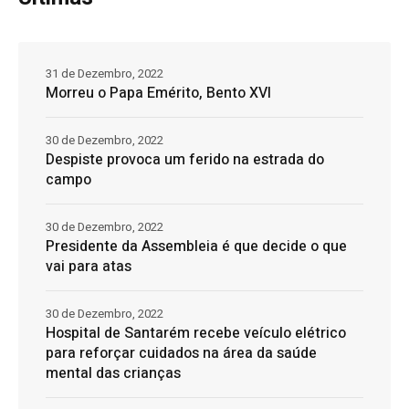
31 de Dezembro, 2022
Morreu o Papa Emérito, Bento XVI
30 de Dezembro, 2022
Despiste provoca um ferido na estrada do
campo
30 de Dezembro, 2022
Presidente da Assembleia é que decide o que
vai para atas
30 de Dezembro, 2022
Hospital de Santarém recebe veículo elétrico
para reforçar cuidados na área da saúde
mental das crianças