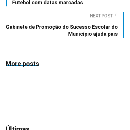
Futebol com datas marcadas
NEXT POST
Gabinete de Promoção do Sucesso Escolar do
Município ajuda pais
More posts
Últimas