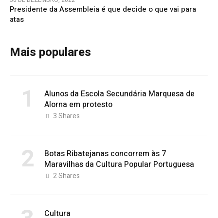
Presidente da Assembleia é que decide o que vai para
atas
Mais populares
1
Alunos da Escola Secundária Marquesa de
Alorna em protesto
3
Shares
2
Botas Ribatejanas concorrem às 7
Maravilhas da Cultura Popular Portuguesa
2
Shares
Cultura