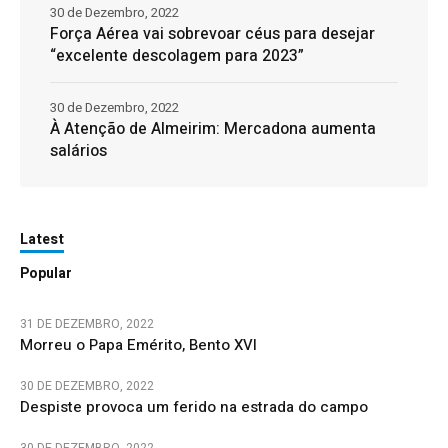
30 de Dezembro, 2022
Força Aérea vai sobrevoar céus para desejar
“excelente descolagem para 2023”
30 de Dezembro, 2022
À Atenção de Almeirim: Mercadona aumenta
salários
Latest
Popular
31 DE DEZEMBRO, 2022
Morreu o Papa Emérito, Bento XVI
30 DE DEZEMBRO, 2022
Despiste provoca um ferido na estrada do campo
30 DE DEZEMBRO, 2022