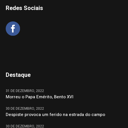
Redes Sociais
Destaque
31 DE DEZEMBRO, 2022
Morreu o Papa Emérito, Bento XVI
30 DE DEZEMBRO, 2022
Despiste provoca um ferido na estrada do campo
30 DE DEZEMBRO, 2022