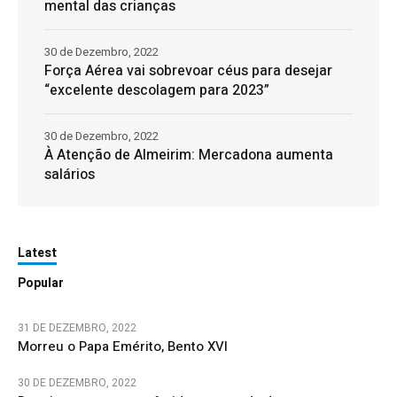
mental das crianças
30 de Dezembro, 2022
Força Aérea vai sobrevoar céus para desejar
“excelente descolagem para 2023”
30 de Dezembro, 2022
À Atenção de Almeirim: Mercadona aumenta
salários
Latest
Popular
31 DE DEZEMBRO, 2022
Morreu o Papa Emérito, Bento XVI
30 DE DEZEMBRO, 2022