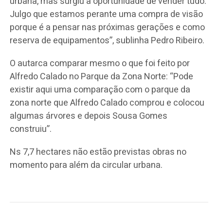
urbana, mas surgiu a oportunidade de vender tudo.
Julgo que estamos perante uma compra de visão
porque é a pensar nas próximas gerações e como
reserva de equipamentos”, sublinha Pedro Ribeiro.
O autarca comparar mesmo o que foi feito por
Alfredo Calado no Parque da Zona Norte: “Pode
existir aqui uma comparação com o parque da
zona norte que Alfredo Calado comprou e colocou
algumas árvores e depois Sousa Gomes
construiu”.
Ns 7,7 hectares não estão previstas obras no
momento para além da circular urbana.