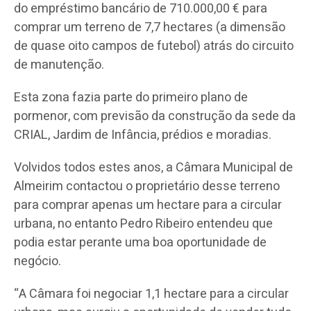
do empréstimo bancário de 710.000,00 € para
comprar um terreno de 7,7 hectares (a dimensão
de quase oito campos de futebol) atrás do circuito
de manutenção.
Esta zona fazia parte do primeiro plano de
pormenor, com previsão da construção da sede da
CRIAL, Jardim de Infância, prédios e moradias.
Volvidos todos estes anos, a Câmara Municipal de
Almeirim contactou o proprietário desse terreno
para comprar apenas um hectare para a circular
urbana, no entanto Pedro Ribeiro entendeu que
podia estar perante uma boa oportunidade de
negócio.
“A Câmara foi negociar 1,1 hectare para a circular