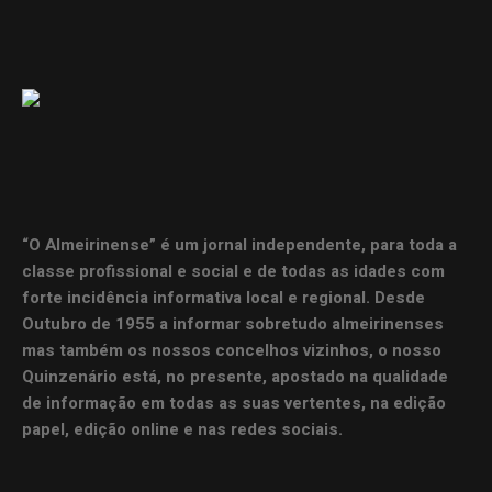
“O Almeirinense” é um jornal independente, para toda a
classe profissional e social e de todas as idades com
forte incidência informativa local e regional. Desde
Outubro de 1955 a informar sobretudo almeirinenses
mas também os nossos concelhos vizinhos, o nosso
Quinzenário está, no presente, apostado na qualidade
de informação em todas as suas vertentes, na edição
papel, edição online e nas redes sociais.