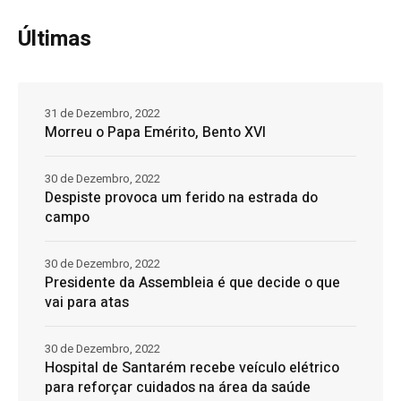
Últimas
31 de Dezembro, 2022
Morreu o Papa Emérito, Bento XVI
30 de Dezembro, 2022
Despiste provoca um ferido na estrada do
campo
30 de Dezembro, 2022
Presidente da Assembleia é que decide o que
vai para atas
30 de Dezembro, 2022
Hospital de Santarém recebe veículo elétrico
para reforçar cuidados na área da saúde