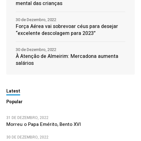
mental das crianças
30 de Dezembro, 2022
Força Aérea vai sobrevoar céus para desejar
“excelente descolagem para 2023”
30 de Dezembro, 2022
À Atenção de Almeirim: Mercadona aumenta
salários
Latest
Popular
31 DE DEZEMBRO, 2022
Morreu o Papa Emérito, Bento XVI
30 DE DEZEMBRO, 2022