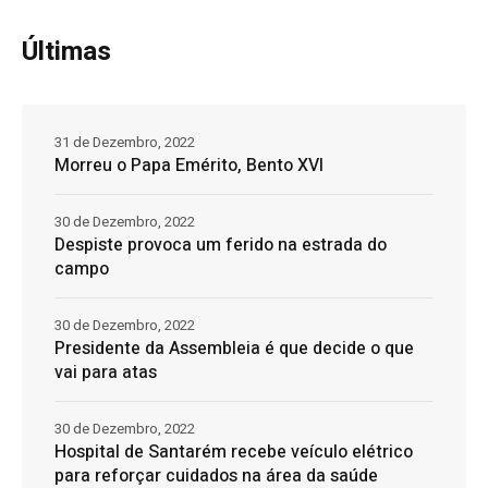
Últimas
31 de Dezembro, 2022
Morreu o Papa Emérito, Bento XVI
30 de Dezembro, 2022
Despiste provoca um ferido na estrada do
campo
30 de Dezembro, 2022
Presidente da Assembleia é que decide o que
vai para atas
30 de Dezembro, 2022
Hospital de Santarém recebe veículo elétrico
para reforçar cuidados na área da saúde