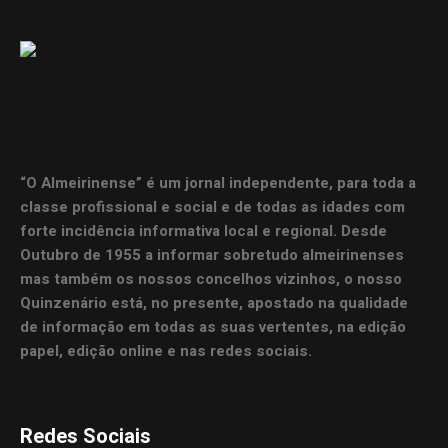
“O Almeirinense” é um jornal independente, para toda a
classe profissional e social e de todas as idades com
forte incidência informativa local e regional. Desde
Outubro de 1955 a informar sobretudo almeirinenses
mas também os nossos concelhos vizinhos, o nosso
Quinzenário está, no presente, apostado na qualidade
de informação em todas as suas vertentes, na edição
papel, edição online e nas redes sociais.
Redes Sociais