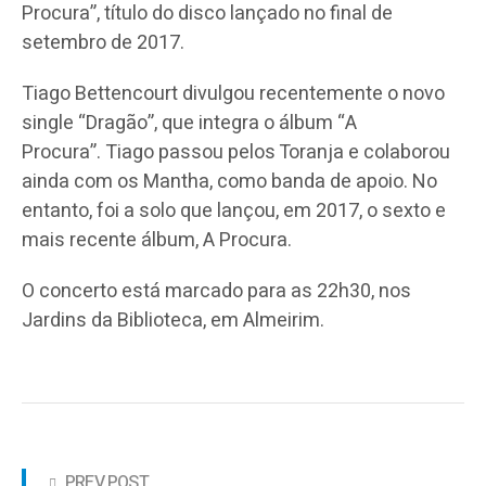
Procura”, título do disco lançado no final de
setembro de 2017.
Tiago Bettencourt divulgou recentemente o novo
single “Dragão”, que integra o álbum “A
Procura”. Tiago passou pelos Toranja e colaborou
ainda com os Mantha, como banda de apoio. No
entanto, foi a solo que lançou, em 2017, o sexto e
mais recente álbum, A Procura.
O concerto está marcado para as 22h30, nos
Jardins da Biblioteca, em Almeirim.
PREV POST