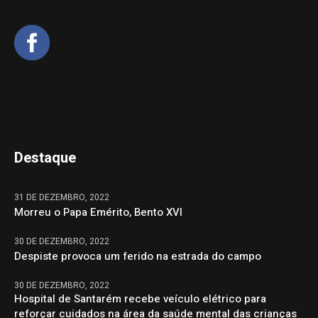
Destaque
31 DE DEZEMBRO, 2022
Morreu o Papa Emérito, Bento XVI
30 DE DEZEMBRO, 2022
Despiste provoca um ferido na estrada do campo
30 DE DEZEMBRO, 2022
Hospital de Santarém recebe veículo elétrico para
reforçar cuidados na área da saúde mental das crianças