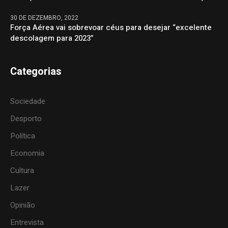
30 DE DEZEMBRO, 2022
Força Aérea vai sobrevoar céus para desejar “excelente
descolagem para 2023”
Categorias
Sociedade
Desporto
Política
Economia
Cultura
Lazer
Opinião
Entrevista