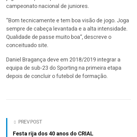
campeonato nacional de juniores.
“Bom tecnicamente e tem boa visão de jogo. Joga
sempre de cabeça levantada e a alta intensidade.
Qualidade de passe muito boa”, descreve o
conceituado site.
Daniel Bragança deve em 2018/2019 integrar a
equipa de sub-23 do Sporting na primeira etapa
depois de concluir o futebol de formação.
PREV POST
Festa rija dos 40 anos do CRIAL