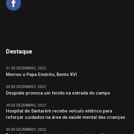
Destaque
31 DE DEZEMBRO, 2022
Morreu o Papa Emérito, Bento XVI
30 DE DEZEMBRO, 2022
Despiste provoca um ferido na estrada do campo
30 DE DEZEMBRO, 2022
Hospital de Santarém recebe veículo elétrico para
reforçar cuidados na área da saúde mental das crianças
30 DE DEZEMBRO, 2022