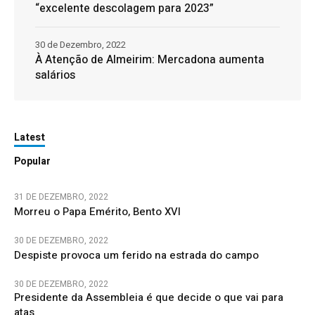
“excelente descolagem para 2023”
30 de Dezembro, 2022
À Atenção de Almeirim: Mercadona aumenta
salários
Latest
Popular
31 DE DEZEMBRO, 2022
Morreu o Papa Emérito, Bento XVI
30 DE DEZEMBRO, 2022
Despiste provoca um ferido na estrada do campo
30 DE DEZEMBRO, 2022
Presidente da Assembleia é que decide o que vai para
atas