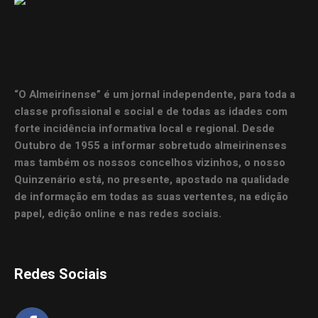
“O Almeirinense” é um jornal independente, para toda a
classe profissional e social e de todas as idades com
forte incidência informativa local e regional. Desde
Outubro de 1955 a informar sobretudo almeirinenses
mas também os nossos concelhos vizinhos, o nosso
Quinzenário está, no presente, apostado na qualidade
de informação em todas as suas vertentes, na edição
papel, edição online e nas redes sociais.
Redes Sociais