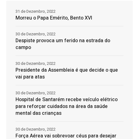
31 de Dezembro, 2022
Morreu o Papa Emérito, Bento XVI
30 de Dezembro, 2022
Despiste provoca um ferido na estrada do
campo
30 de Dezembro, 2022
Presidente da Assembleia é que decide o que
vai para atas
30 de Dezembro, 2022
Hospital de Santarém recebe veículo elétrico
para reforçar cuidados na área da saúde
mental das crianças
30 de Dezembro, 2022
Força Aérea vai sobrevoar céus para desejar