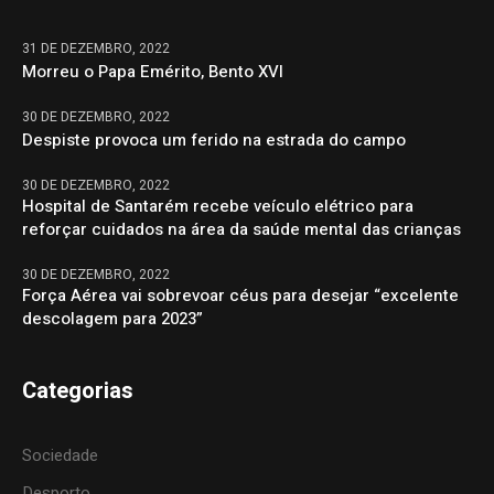
31 DE DEZEMBRO, 2022
Morreu o Papa Emérito, Bento XVI
30 DE DEZEMBRO, 2022
Despiste provoca um ferido na estrada do campo
30 DE DEZEMBRO, 2022
Hospital de Santarém recebe veículo elétrico para
reforçar cuidados na área da saúde mental das crianças
30 DE DEZEMBRO, 2022
Força Aérea vai sobrevoar céus para desejar “excelente
descolagem para 2023”
Categorias
Sociedade
Desporto