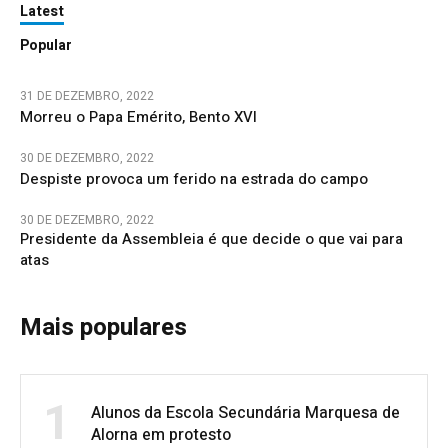
Latest
Popular
31 DE DEZEMBRO, 2022
Morreu o Papa Emérito, Bento XVI
30 DE DEZEMBRO, 2022
Despiste provoca um ferido na estrada do campo
30 DE DEZEMBRO, 2022
Presidente da Assembleia é que decide o que vai para
atas
Mais populares
1
Alunos da Escola Secundária Marquesa de
Alorna em protesto