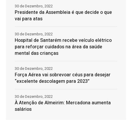
30 de Dezembro, 2022
Presidente da Assembleia é que decide o que
vai para atas
30 de Dezembro, 2022
Hospital de Santarém recebe veículo elétrico
para reforçar cuidados na área da saúde
mental das crianças
30 de Dezembro, 2022
Força Aérea vai sobrevoar céus para desejar
“excelente descolagem para 2023”
30 de Dezembro, 2022
À Atenção de Almeirim: Mercadona aumenta
salários