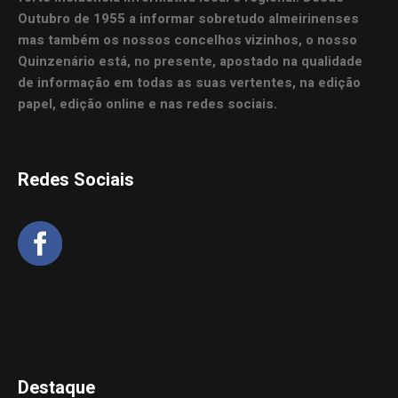
Outubro de 1955 a informar sobretudo almeirinenses
mas também os nossos concelhos vizinhos, o nosso
Quinzenário está, no presente, apostado na qualidade
de informação em todas as suas vertentes, na edição
papel, edição online e nas redes sociais.
Redes Sociais
Destaque