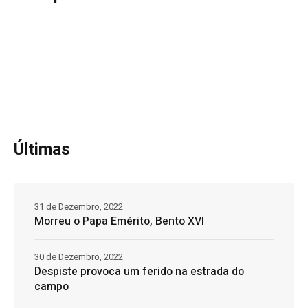
Últimas
31 de Dezembro, 2022
Morreu o Papa Emérito, Bento XVI
30 de Dezembro, 2022
Despiste provoca um ferido na estrada do
campo