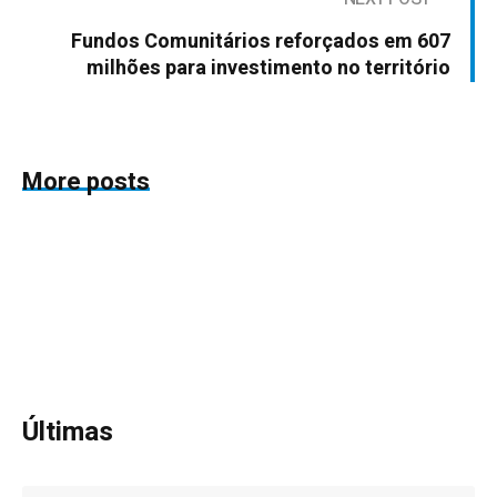
Fundos Comunitários reforçados em 607
milhões para investimento no território
More posts
Últimas