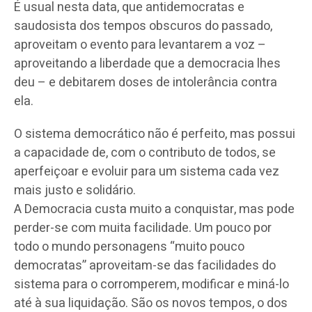
É usual nesta data, que antidemocratas e
saudosista dos tempos obscuros do passado,
aproveitam o evento para levantarem a voz –
aproveitando a liberdade que a democracia lhes
deu – e debitarem doses de intolerância contra
ela.
O sistema democrático não é perfeito, mas possui
a capacidade de, com o contributo de todos, se
aperfeiçoar e evoluir para um sistema cada vez
mais justo e solidário.
A Democracia custa muito a conquistar, mas pode
perder-se com muita facilidade. Um pouco por
todo o mundo personagens “muito pouco
democratas” aproveitam-se das facilidades do
sistema para o corromperem, modificar e miná-lo
até à sua liquidação. São os novos tempos, o dos