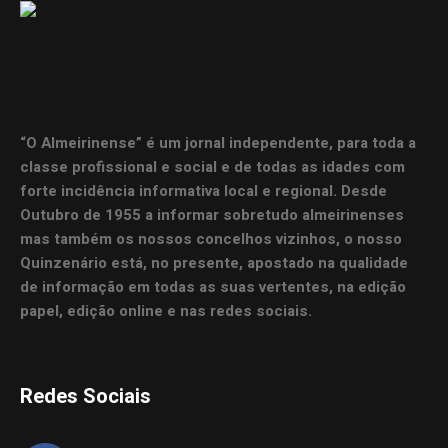
“O Almeirinense” é um jornal independente, para toda a
classe profissional e social e de todas as idades com
forte incidência informativa local e regional. Desde
Outubro de 1955 a informar sobretudo almeirinenses
mas também os nossos concelhos vizinhos, o nosso
Quinzenário está, no presente, apostado na qualidade
de informação em todas as suas vertentes, na edição
papel, edição online e nas redes sociais.
Redes Sociais