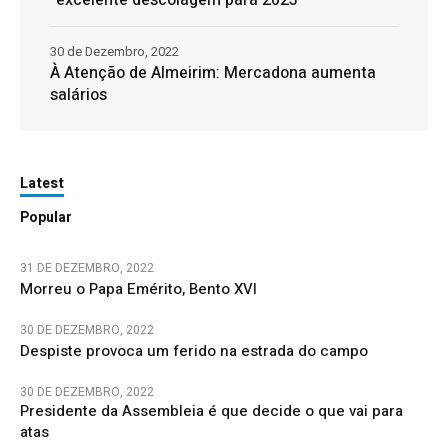
30 de Dezembro, 2022
À Atenção de Almeirim: Mercadona aumenta
salários
Latest
Popular
31 DE DEZEMBRO, 2022
Morreu o Papa Emérito, Bento XVI
30 DE DEZEMBRO, 2022
Despiste provoca um ferido na estrada do campo
30 DE DEZEMBRO, 2022
Presidente da Assembleia é que decide o que vai para
atas