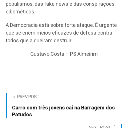
populismos, das fake news e das conspirações
cibernéticas.
A Democracia está sobre forte ataque. É urgente
que se criem meios eficazes de defesa contra
todos que a queiram destruir.
Gustavo Costa – PS Almeirim
PREV POST
Carro com três jovens cai na Barragem dos
Patudos
NEXT POST