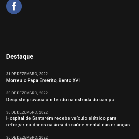
Destaque
31 DE DEZEMBRO, 2022
Morreu o Papa Emérito, Bento XVI
30 DE DEZEMBRO, 2022
Despiste provoca um ferido na estrada do campo
30 DE DEZEMBRO, 2022
Hospital de Santarém recebe veículo elétrico para
reforçar cuidados na área da saúde mental das crianças
30 DE DEZEMBRO, 2022