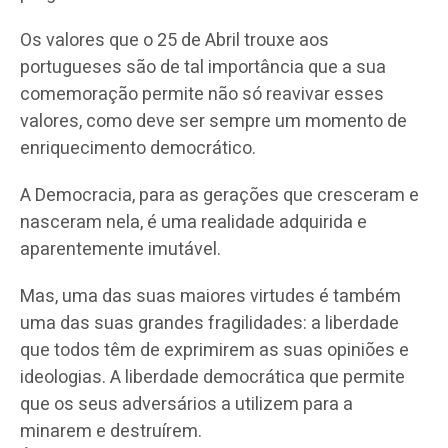
Os valores que o 25 de Abril trouxe aos
portugueses são de tal importância que a sua
comemoração permite não só reavivar esses
valores, como deve ser sempre um momento de
enriquecimento democrático.
A Democracia, para as gerações que cresceram e
nasceram nela, é uma realidade adquirida e
aparentemente imutável.
Mas, uma das suas maiores virtudes é também
uma das suas grandes fragilidades: a liberdade
que todos têm de exprimirem as suas opiniões e
ideologias. A liberdade democrática que permite
que os seus adversários a utilizem para a
minarem e destruírem.