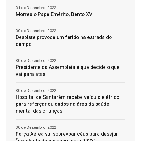
31 de Dezembro, 2022
Morreu o Papa Emérito, Bento XVI
30 de Dezembro, 2022
Despiste provoca um ferido na estrada do
campo
30 de Dezembro, 2022
Presidente da Assembleia é que decide o que
vai para atas
30 de Dezembro, 2022
Hospital de Santarém recebe veículo elétrico
para reforçar cuidados na área da saúde
mental das crianças
30 de Dezembro, 2022
Força Aérea vai sobrevoar céus para desejar
“excelente descolagem para 2023”