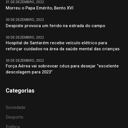
31 DE DEZEMBRO, 2022
Morreu o Papa Emérito, Bento XVI
30 DE DEZEMBRO, 2022
Despiste provoca um ferido na estrada do campo
30 DE DEZEMBRO, 2022
Hospital de Santarém recebe veículo elétrico para
reforçar cuidados na área da saúde mental das crianças
30 DE DEZEMBRO, 2022
Força Aérea vai sobrevoar céus para desejar “excelente
descolagem para 2023”
Categorias
Sociedade
Desporto
Política