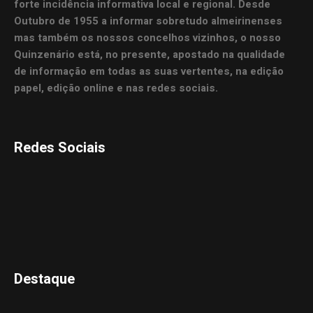
forte incidência informativa local e regional. Desde
Outubro de 1955 a informar sobretudo almeirinenses
mas também os nossos concelhos vizinhos, o nosso
Quinzenário está, no presente, apostado na qualidade
de informação em todas as suas vertentes, na edição
papel, edição online e nas redes sociais.
Redes Sociais
Destaque