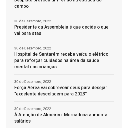
campo
30 de Dezembro, 2022
Presidente da Assembleia é que decide o que
vai para atas
30 de Dezembro, 2022
Hospital de Santarém recebe veículo elétrico
para reforçar cuidados na área da saúde
mental das crianças
30 de Dezembro, 2022
Força Aérea vai sobrevoar céus para desejar
“excelente descolagem para 2023”
30 de Dezembro, 2022
À Atenção de Almeirim: Mercadona aumenta
salários