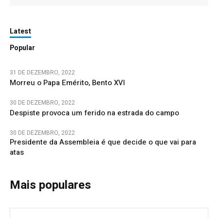
Latest
Popular
31 DE DEZEMBRO, 2022
Morreu o Papa Emérito, Bento XVI
30 DE DEZEMBRO, 2022
Despiste provoca um ferido na estrada do campo
30 DE DEZEMBRO, 2022
Presidente da Assembleia é que decide o que vai para
atas
Mais populares