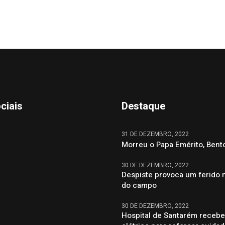
ciais
Destaque
31 DE DEZEMBRO, 2022
Morreu o Papa Emérito, Bent
30 DE DEZEMBRO, 2022
Despiste provoca um ferido 
do campo
30 DE DEZEMBRO, 2022
Hospital de Santarém recebe