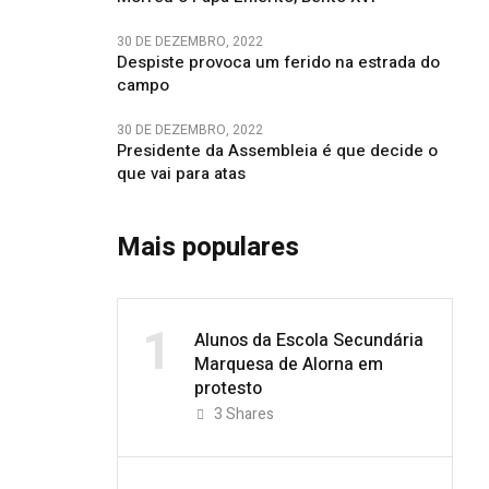
30 DE DEZEMBRO, 2022
Despiste provoca um ferido na estrada do
campo
30 DE DEZEMBRO, 2022
Presidente da Assembleia é que decide o
que vai para atas
Mais populares
1
Alunos da Escola Secundária
Marquesa de Alorna em
protesto
3
Shares