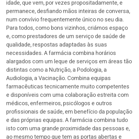
idade, que vem, por vezes propositadamente, e
permanece, desfiando mãos inteiras de conversa,
num convívio frequentemente único no seu dia.
Para todos, como bons vizinhos, criámos espaço
e, como prestadores de um serviço de saúde de
qualidade, respostas adaptadas às suas
necessidades. A farmácia combina horários
alargados com um leque de serviços em áreas tão
distintas como a Nutrição, a Podologia, a
Audiologia, a Vacinação. Combina equipas
farmacêuticas tecnicamente muito competentes
e disponíveis com uma colaboração estreita com
médicos, enfermeiros, psicólogos e outros
profissionais de saúde, em benefício da população
e das próprias equipas. A farmácia combina tudo
isto com uma grande proximidade das pessoas e,
ao mesmo tempo que tem as portas abertas e