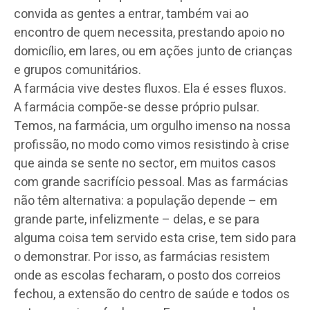
convida as gentes a entrar, também vai ao
encontro de quem necessita, prestando apoio no
domicílio, em lares, ou em ações junto de crianças
e grupos comunitários.
A farmácia vive destes fluxos. Ela é esses fluxos.
A farmácia compõe-se desse próprio pulsar.
Temos, na farmácia, um orgulho imenso na nossa
profissão, no modo como vimos resistindo à crise
que ainda se sente no sector, em muitos casos
com grande sacrifício pessoal. Mas as farmácias
não têm alternativa: a população depende – em
grande parte, infelizmente – delas, e se para
alguma coisa tem servido esta crise, tem sido para
o demonstrar. Por isso, as farmácias resistem
onde as escolas fecharam, o posto dos correios
fechou, a extensão do centro de saúde e todos os