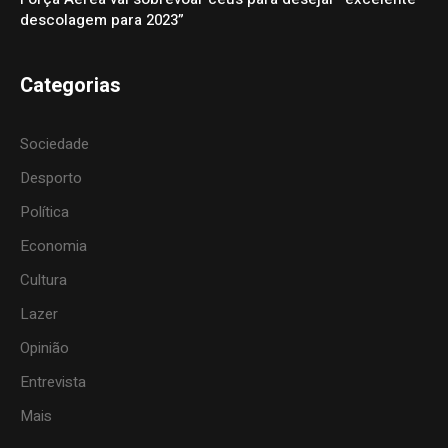
descolagem para 2023”
Categorias
Sociedade
Desporto
Política
Economia
Cultura
Lazer
Opinião
Entrevista
Mais