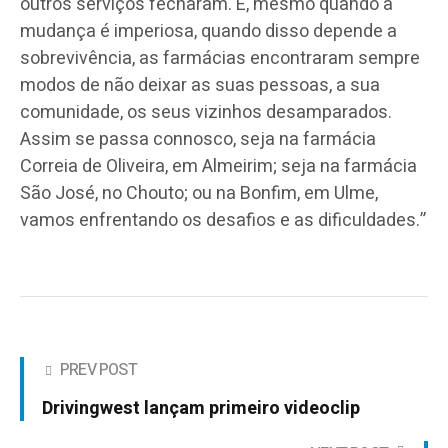
outros serviços fecharam. E, mesmo quando a
mudança é imperiosa, quando disso depende a
sobrevivência, as farmácias encontraram sempre
modos de não deixar as suas pessoas, a sua
comunidade, os seus vizinhos desamparados.
Assim se passa connosco, seja na farmácia
Correia de Oliveira, em Almeirim; seja na farmácia
São José, no Chouto; ou na Bonfim, em Ulme,
vamos enfrentando os desafios e as dificuldades.”
PREV POST
Drivingwest lançam primeiro videoclip