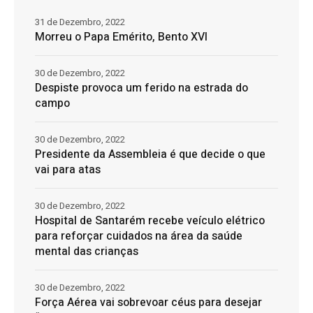
31 de Dezembro, 2022
Morreu o Papa Emérito, Bento XVI
30 de Dezembro, 2022
Despiste provoca um ferido na estrada do
campo
30 de Dezembro, 2022
Presidente da Assembleia é que decide o que
vai para atas
30 de Dezembro, 2022
Hospital de Santarém recebe veículo elétrico
para reforçar cuidados na área da saúde
mental das crianças
30 de Dezembro, 2022
Força Aérea vai sobrevoar céus para desejar