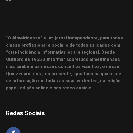
“O Almeirinense” é um jornal independente, para toda a
classe profissional e social e de todas as idades com
forte incidência informativa local e regional. Desde
Outubro de 1955 a informar sobretudo almeirinenses
mas também os nossos concelhos vizinhos, o nosso
Quinzenário está, no presente, apostado na qualidade
de informação em todas as suas vertentes, na edição
papel, edição online e nas redes sociais.
Redes Sociais