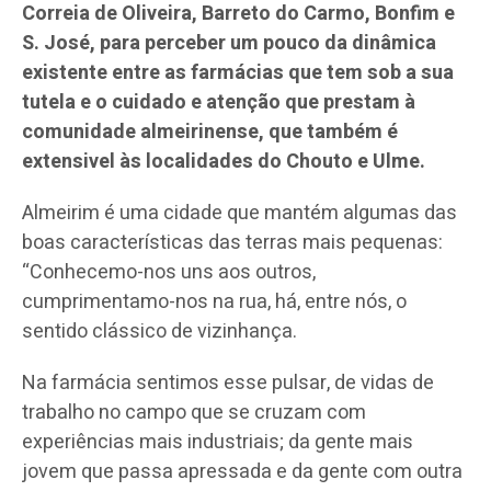
Correia de Oliveira, Barreto do Carmo, Bonfim e
S. José, para perceber um pouco da dinâmica
existente entre as farmácias que tem sob a sua
tutela e o cuidado e atenção que prestam à
comunidade almeirinense, que também é
extensivel às localidades do Chouto e Ulme.
Almeirim é uma cidade que mantém algumas das
boas características das terras mais pequenas:
“Conhecemo-nos uns aos outros,
cumprimentamo-nos na rua, há, entre nós, o
sentido clássico de vizinhança.
Na farmácia sentimos esse pulsar, de vidas de
trabalho no campo que se cruzam com
experiências mais industriais; da gente mais
jovem que passa apressada e da gente com outra