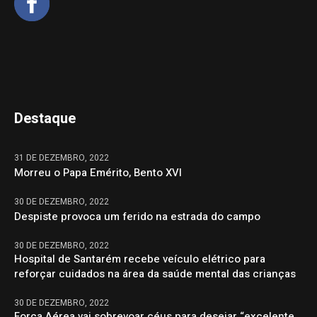
Destaque
31 DE DEZEMBRO, 2022
Morreu o Papa Emérito, Bento XVI
30 DE DEZEMBRO, 2022
Despiste provoca um ferido na estrada do campo
30 DE DEZEMBRO, 2022
Hospital de Santarém recebe veículo elétrico para
reforçar cuidados na área da saúde mental das crianças
30 DE DEZEMBRO, 2022
Força Aérea vai sobrevoar céus para desejar “excelente