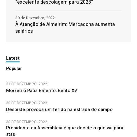
“excelente descolagem para 2023”
30 de Dezembro, 2022
À Atenção de Almeirim: Mercadona aumenta
salários
Latest
Popular
31 DE DEZEMBRO, 2022
Morreu o Papa Emérito, Bento XVI
30 DE DEZEMBRO, 2022
Despiste provoca um ferido na estrada do campo
30 DE DEZEMBRO, 2022
Presidente da Assembleia é que decide o que vai para
atas