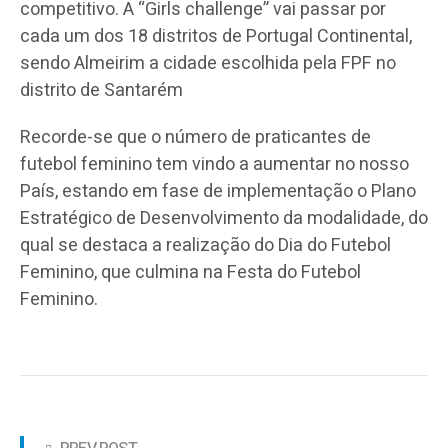
competitivo. A “Girls challenge” vai passar por
cada um dos 18 distritos de Portugal Continental,
sendo Almeirim a cidade escolhida pela FPF no
distrito de Santarém
Recorde-se que o número de praticantes de
futebol feminino tem vindo a aumentar no nosso
País, estando em fase de implementação o Plano
Estratégico de Desenvolvimento da modalidade, do
qual se destaca a realização do Dia do Futebol
Feminino, que culmina na Festa do Futebol
Feminino.