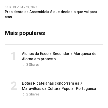
30 DE DEZEMBRO, 2022
Presidente da Assembleia é que decide o que vai para
atas
Mais populares
1
Alunos da Escola Secundária Marquesa de
Alorna em protesto
3
Shares
2
Botas Ribatejanas concorrem às 7
Maravilhas da Cultura Popular Portuguesa
2
Shares