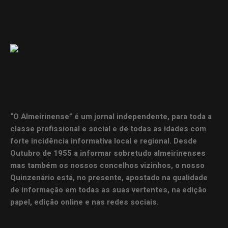
“O Almeirinense” é um jornal independente, para toda a
classe profissional e social e de todas as idades com
forte incidência informativa local e regional. Desde
Outubro de 1955 a informar sobretudo almeirinenses
mas também os nossos concelhos vizinhos, o nosso
Quinzenário está, no presente, apostado na qualidade
de informação em todas as suas vertentes, na edição
papel, edição online e nas redes sociais.