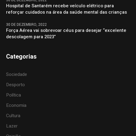
Hospital de Santarém recebe veículo elétrico para
reforçar cuidados na área da saúde mental das crianças
30 DE DEZEMBRO, 2022
Força Aérea vai sobrevoar céus para desejar “excelente
descolagem para 2023”
Categorias
Sociedade
Desporto
Política
Economia
Cultura
Lazer