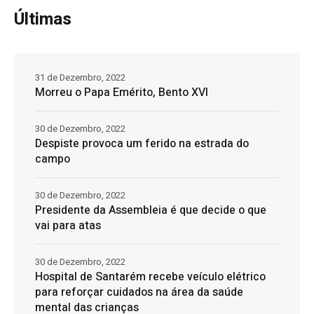
Últimas
31 de Dezembro, 2022
Morreu o Papa Emérito, Bento XVI
30 de Dezembro, 2022
Despiste provoca um ferido na estrada do
campo
30 de Dezembro, 2022
Presidente da Assembleia é que decide o que
vai para atas
30 de Dezembro, 2022
Hospital de Santarém recebe veículo elétrico
para reforçar cuidados na área da saúde
mental das crianças