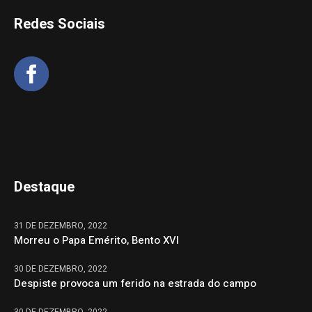
Redes Sociais
Destaque
31 DE DEZEMBRO, 2022
Morreu o Papa Emérito, Bento XVI
30 DE DEZEMBRO, 2022
Despiste provoca um ferido na estrada do campo
30 DE DEZEMBRO, 2022