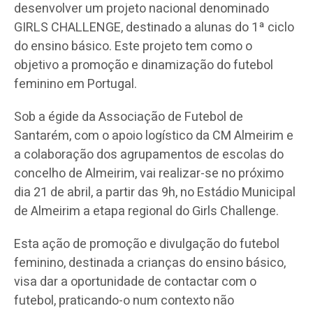
desenvolver um projeto nacional denominado
GIRLS CHALLENGE, destinado a alunas do 1ª ciclo
do ensino básico. Este projeto tem como o
objetivo a promoção e dinamização do futebol
feminino em Portugal.
Sob a égide da Associação de Futebol de
Santarém, com o apoio logístico da CM Almeirim e
a colaboração dos agrupamentos de escolas do
concelho de Almeirim, vai realizar-se no próximo
dia 21 de abril, a partir das 9h, no Estádio Municipal
de Almeirim a etapa regional do Girls Challenge.
Esta ação de promoção e divulgação do futebol
feminino, destinada a crianças do ensino básico,
visa dar a oportunidade de contactar com o
futebol, praticando-o num contexto não