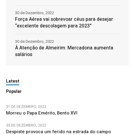
30 de Dezembro, 2022
Força Aérea vai sobrevoar céus para desejar
“excelente descolagem para 2023”
30 de Dezembro, 2022
À Atenção de Almeirim: Mercadona aumenta
salários
Latest
Popular
31 DE DEZEMBRO, 2022
Morreu o Papa Emérito, Bento XVI
30 DE DEZEMBRO, 2022
Despiste provoca um ferido na estrada do campo