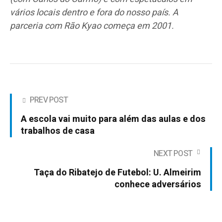
vários locais dentro e fora do nosso país. A
parceria com Rão Kyao começa em 2001.
PREV POST
A escola vai muito para além das aulas e dos
trabalhos de casa
NEXT POST
Taça do Ribatejo de Futebol: U. Almeirim
conhece adversários