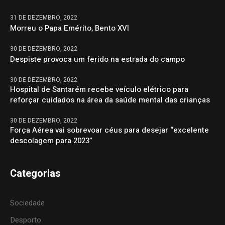
31 DE DEZEMBRO, 2022
Morreu o Papa Emérito, Bento XVI
30 DE DEZEMBRO, 2022
Despiste provoca um ferido na estrada do campo
30 DE DEZEMBRO, 2022
Hospital de Santarém recebe veículo elétrico para
reforçar cuidados na área da saúde mental das crianças
30 DE DEZEMBRO, 2022
Força Aérea vai sobrevoar céus para desejar “excelente
descolagem para 2023”
Categorias
Sociedade
Desporto