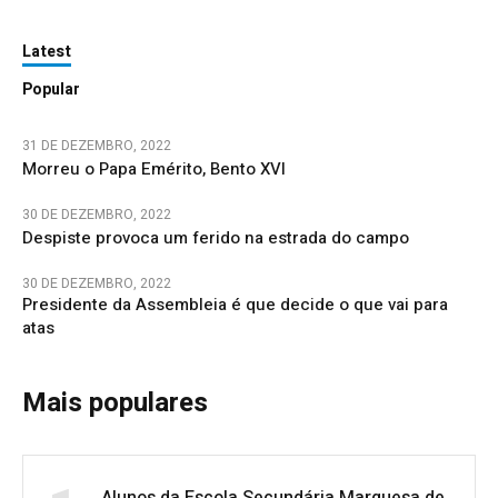
Latest
Popular
31 DE DEZEMBRO, 2022
Morreu o Papa Emérito, Bento XVI
30 DE DEZEMBRO, 2022
Despiste provoca um ferido na estrada do campo
30 DE DEZEMBRO, 2022
Presidente da Assembleia é que decide o que vai para
atas
Mais populares
Alunos da Escola Secundária Marquesa de