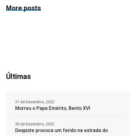
More posts
Últimas
31 de Dezembro, 2022
Morreu o Papa Emérito, Bento XVI
30 de Dezembro, 2022
Despiste provoca um ferido na estrada do