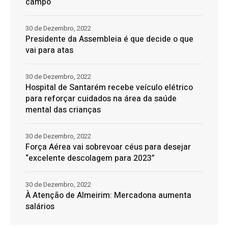
campo
30 de Dezembro, 2022
Presidente da Assembleia é que decide o que
vai para atas
30 de Dezembro, 2022
Hospital de Santarém recebe veículo elétrico
para reforçar cuidados na área da saúde
mental das crianças
30 de Dezembro, 2022
Força Aérea vai sobrevoar céus para desejar
“excelente descolagem para 2023”
30 de Dezembro, 2022
À Atenção de Almeirim: Mercadona aumenta
salários