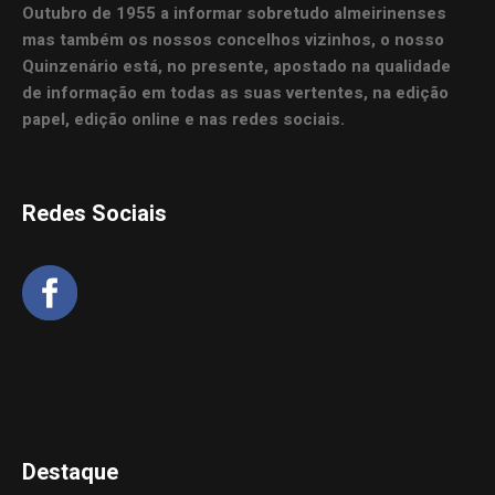
Outubro de 1955 a informar sobretudo almeirinenses
mas também os nossos concelhos vizinhos, o nosso
Quinzenário está, no presente, apostado na qualidade
de informação em todas as suas vertentes, na edição
papel, edição online e nas redes sociais.
Redes Sociais
Destaque