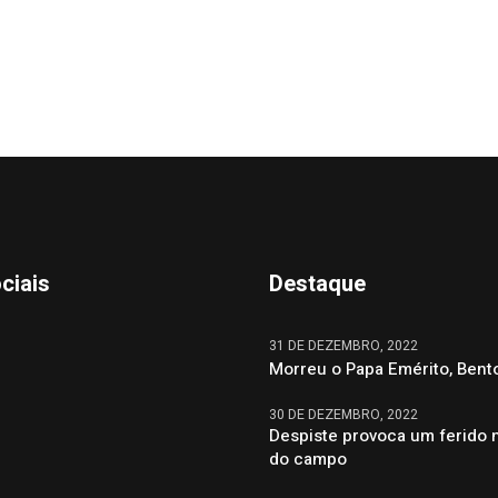
ciais
Destaque
31 DE DEZEMBRO, 2022
Morreu o Papa Emérito, Bent
30 DE DEZEMBRO, 2022
Despiste provoca um ferido 
do campo