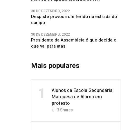
30 DE DEZEMBRO, 2022
Despiste provoca um ferido na estrada do
campo
30 DE DEZEMBRO, 2022
Presidente da Assembleia é que decide o
que vai para atas
Mais populares
1
Alunos da Escola Secundária
Marquesa de Alorna em
protesto
3
Shares