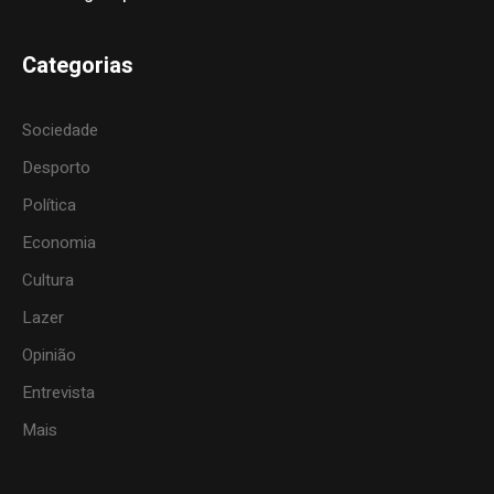
Categorias
Sociedade
Desporto
Política
Economia
Cultura
Lazer
Opinião
Entrevista
Mais