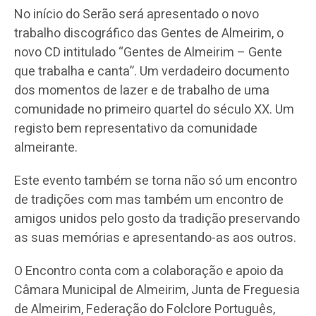
No início do Serão será apresentado o novo
trabalho discográfico das Gentes de Almeirim, o
novo CD intitulado “Gentes de Almeirim – Gente
que trabalha e canta”. Um verdadeiro documento
dos momentos de lazer e de trabalho de uma
comunidade no primeiro quartel do século XX. Um
registo bem representativo da comunidade
almeirante.
Este evento também se torna não só um encontro
de tradições com mas também um encontro de
amigos unidos pelo gosto da tradição preservando
as suas memórias e apresentando-as aos outros.
O Encontro conta com a colaboração e apoio da
Câmara Municipal de Almeirim, Junta de Freguesia
de Almeirim, Federação do Folclore Português,