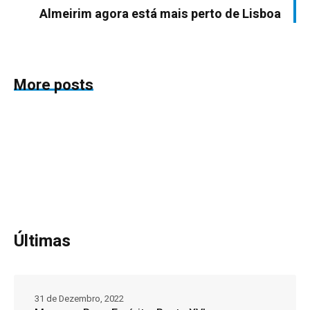
Almeirim agora está mais perto de Lisboa
More posts
Últimas
31 de Dezembro, 2022