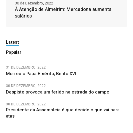
30 de Dezembro, 2022
À Atenção de Almeirim: Mercadona aumenta
salários
Latest
Popular
31 DE DEZEMBRO, 2022
Morreu o Papa Emérito, Bento XVI
30 DE DEZEMBRO, 2022
Despiste provoca um ferido na estrada do campo
30 DE DEZEMBRO, 2022
Presidente da Assembleia é que decide o que vai para
atas