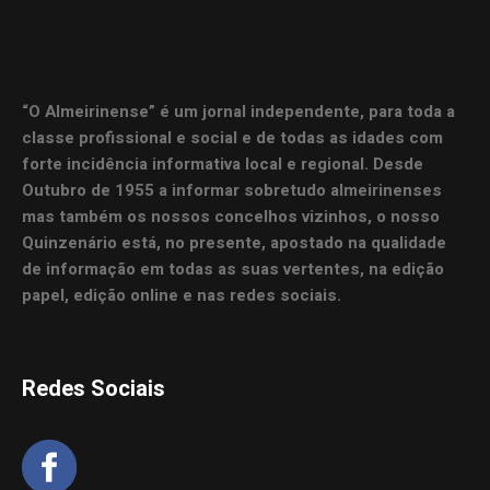
“O Almeirinense” é um jornal independente, para toda a
classe profissional e social e de todas as idades com
forte incidência informativa local e regional. Desde
Outubro de 1955 a informar sobretudo almeirinenses
mas também os nossos concelhos vizinhos, o nosso
Quinzenário está, no presente, apostado na qualidade
de informação em todas as suas vertentes, na edição
papel, edição online e nas redes sociais.
Redes Sociais