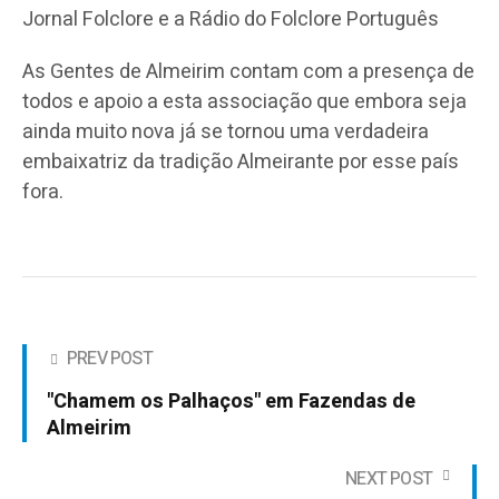
Jornal Folclore e a Rádio do Folclore Português
As Gentes de Almeirim contam com a presença de
todos e apoio a esta associação que embora seja
ainda muito nova já se tornou uma verdadeira
embaixatriz da tradição Almeirante por esse país
fora.
PREV POST
"Chamem os Palhaços" em Fazendas de
Almeirim
NEXT POST