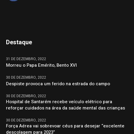
Destaque
31 DE DEZEMBRO, 2022
Morreu o Papa Emérito, Bento XVI
30 DE DEZEMBRO, 2022
Despiste provoca um ferido na estrada do campo
30 DE DEZEMBRO, 2022
Hospital de Santarém recebe veículo elétrico para
reforçar cuidados na área da saúde mental das crianças
30 DE DEZEMBRO, 2022
Força Aérea vai sobrevoar céus para desejar “excelente
descolagem para 2023”