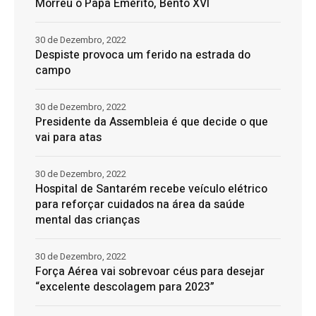
Morreu o Papa Emérito, Bento XVI
30 de Dezembro, 2022
Despiste provoca um ferido na estrada do
campo
30 de Dezembro, 2022
Presidente da Assembleia é que decide o que
vai para atas
30 de Dezembro, 2022
Hospital de Santarém recebe veículo elétrico
para reforçar cuidados na área da saúde
mental das crianças
30 de Dezembro, 2022
Força Aérea vai sobrevoar céus para desejar
“excelente descolagem para 2023”