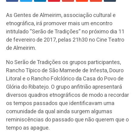
As Gentes de Almeirim, associação cultural e
etnográfica, irá promover mais um encontro
intitulado “Serão de Tradições” no próximo dia 11
de fevereiro de 2017, pelas 21h30 no Cine Teatro
de Almeirim.
No Serão de Tradições os grupos participantes,
Rancho Típico de São Mamede de Infesta, Douro
Litoral e o Rancho Folclórico da Casa do Povo de
Glória do Ribatejo. O grupo anfitrião apresentará
diversos quadros etnográficos de modo a recordar
os tempos passados que identificavam uma
comunidade da qual ainda surgem algumas
reminiscências do passado que não querem que o
tempo as apague.