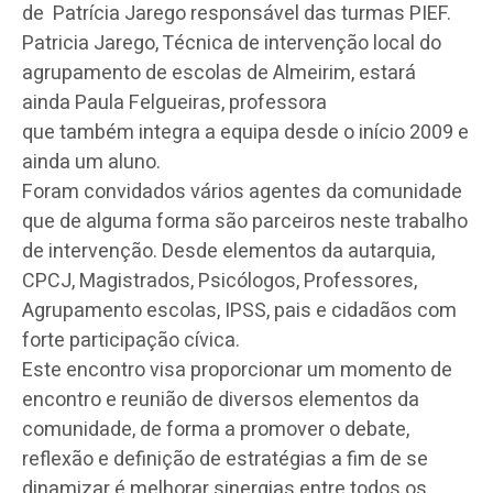
de Patrícia Jarego responsável das turmas PIEF.
Patricia Jarego, Técnica de intervenção local do
agrupamento de escolas de Almeirim, estará
ainda Paula Felgueiras, professora
que também integra a equipa desde o início 2009 e
ainda um aluno.
Foram convidados vários agentes da comunidade
que de alguma forma são parceiros neste trabalho
de intervenção. Desde elementos da autarquia,
CPCJ, Magistrados, Psicólogos, Professores,
Agrupamento escolas, IPSS, pais e cidadãos com
forte participação cívica.
Este encontro visa proporcionar um momento de
encontro e reunião de diversos elementos da
comunidade, de forma a promover o debate,
reflexão e definição de estratégias a fim de se
dinamizar é melhorar sinergias entre todos os