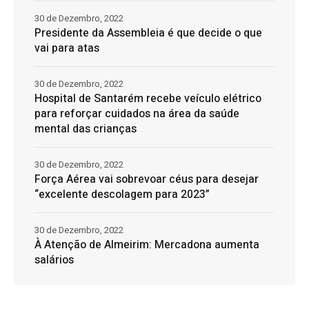
30 de Dezembro, 2022
Presidente da Assembleia é que decide o que
vai para atas
30 de Dezembro, 2022
Hospital de Santarém recebe veículo elétrico
para reforçar cuidados na área da saúde
mental das crianças
30 de Dezembro, 2022
Força Aérea vai sobrevoar céus para desejar
“excelente descolagem para 2023”
30 de Dezembro, 2022
À Atenção de Almeirim: Mercadona aumenta
salários