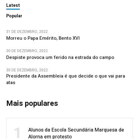
Latest
Popular
31 DE DEZEMBRO, 2022
Morreu o Papa Emérito, Bento XVI
30 DE DEZEMBRO, 2022
Despiste provoca um ferido na estrada do campo
30 DE DEZEMBRO, 2022
Presidente da Assembleia é que decide o que vai para
atas
Mais populares
1
Alunos da Escola Secundária Marquesa de
Alorna em protesto