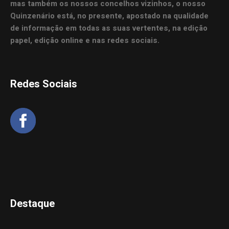
mas também os nossos concelhos vizinhos, o nosso
Quinzenário está, no presente, apostado na qualidade
de informação em todas as suas vertentes, na edição
papel, edição online e nas redes sociais.
Redes Sociais
Destaque