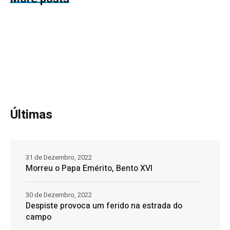
Últimas
31 de Dezembro, 2022
Morreu o Papa Emérito, Bento XVI
30 de Dezembro, 2022
Despiste provoca um ferido na estrada do
campo