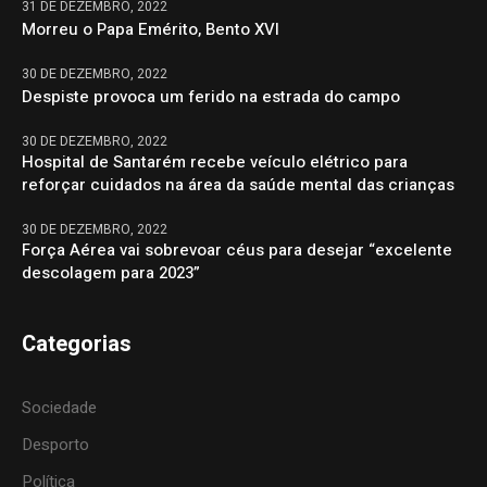
31 DE DEZEMBRO, 2022
Morreu o Papa Emérito, Bento XVI
30 DE DEZEMBRO, 2022
Despiste provoca um ferido na estrada do campo
30 DE DEZEMBRO, 2022
Hospital de Santarém recebe veículo elétrico para
reforçar cuidados na área da saúde mental das crianças
30 DE DEZEMBRO, 2022
Força Aérea vai sobrevoar céus para desejar “excelente
descolagem para 2023”
Categorias
Sociedade
Desporto
Política