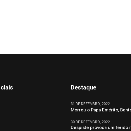
ciais
Destaque
31 DE DEZEMBRO, 2022
Morreu o Papa Emérito, Bent
30 DE DEZEMBRO, 2022
Despiste provoca um ferido 