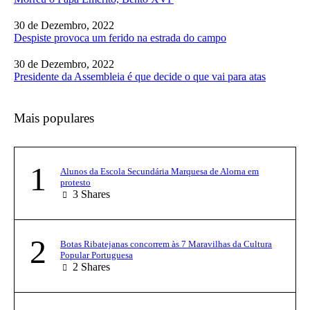
30 de Dezembro, 2022
Despiste provoca um ferido na estrada do campo
30 de Dezembro, 2022
Presidente da Assembleia é que decide o que vai para atas
Mais populares
1
Alunos da Escola Secundária Marquesa de Alorna em
protesto
3
Shares
2
Botas Ribatejanas concorrem às 7 Maravilhas da Cultura
Popular Portuguesa
2
Shares