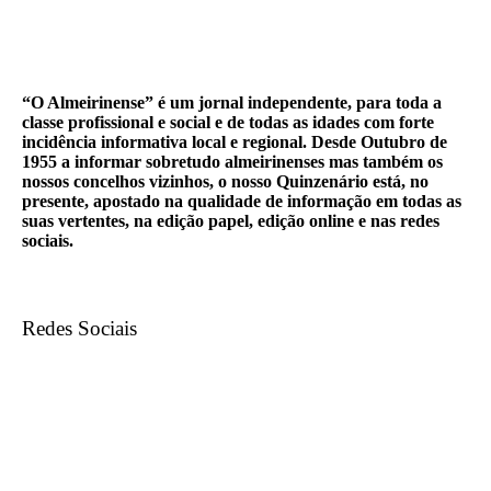
“O Almeirinense” é um jornal independente, para toda a
classe profissional e social e de todas as idades com forte
incidência informativa local e regional. Desde Outubro de
1955 a informar sobretudo almeirinenses mas também os
nossos concelhos vizinhos, o nosso Quinzenário está, no
presente, apostado na qualidade de informação em todas as
suas vertentes, na edição papel, edição online e nas redes
sociais.
Redes Sociais