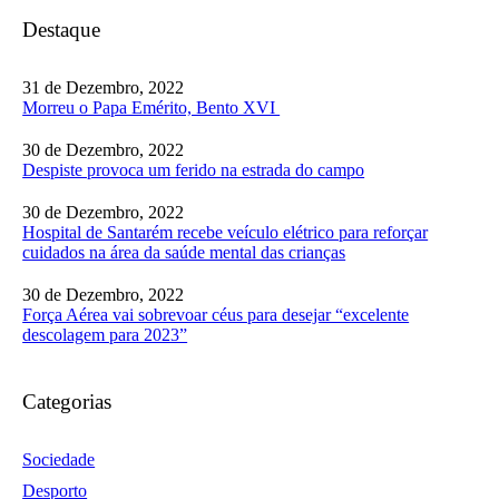
Destaque
31 de Dezembro, 2022
Morreu o Papa Emérito, Bento XVI
30 de Dezembro, 2022
Despiste provoca um ferido na estrada do campo
30 de Dezembro, 2022
Hospital de Santarém recebe veículo elétrico para reforçar
cuidados na área da saúde mental das crianças
30 de Dezembro, 2022
Força Aérea vai sobrevoar céus para desejar “excelente
descolagem para 2023”
Categorias
Sociedade
Desporto