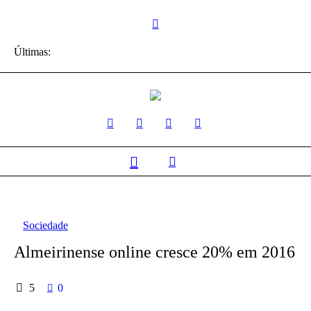
Últimas:
Sociedade
Almeirinense online cresce 20% em 2016
5
0