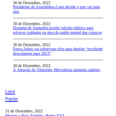
30 de Dezembro, 2022
Presidente da Assembleia é que decide o que vai para
atas
30 de Dezembro, 2022
Hospital de Santarém recebe veículo elétrico para
reforçar cuidados na área da saúde mental das crianças
30 de Dezembro, 2022
Força Aérea vai sobrevoar céus para desejar “excelente
descolagem para 2023”
30 de Dezembro, 2022
À Atenção de Almeirim: Mercadona aumenta salários
Latest
Popular
31 de Dezembro, 2022
Morreu o Papa Emérito, Bento XVI