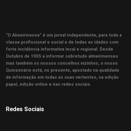
“O Almeirinense” é um jornal independente, para toda a
classe profissional e social e de todas as idades com
forte incidência informativa local e regional. Desde
Outubro de 1955 a informar sobretudo almeirinenses
mas também os nossos concelhos vizinhos, o nosso
Quinzenário está, no presente, apostado na qualidade
de informação em todas as suas vertentes, na edição
papel, edição online e nas redes sociais.
Redes Sociais