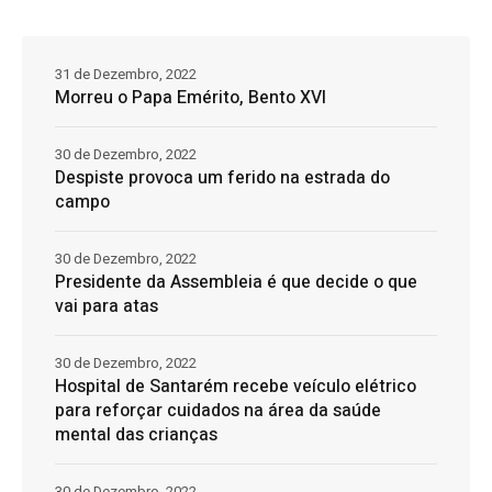
31 de Dezembro, 2022
Morreu o Papa Emérito, Bento XVI
30 de Dezembro, 2022
Despiste provoca um ferido na estrada do
campo
30 de Dezembro, 2022
Presidente da Assembleia é que decide o que
vai para atas
30 de Dezembro, 2022
Hospital de Santarém recebe veículo elétrico
para reforçar cuidados na área da saúde
mental das crianças
30 de Dezembro, 2022