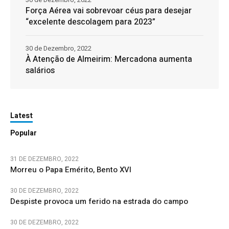
Força Aérea vai sobrevoar céus para desejar
“excelente descolagem para 2023”
30 de Dezembro, 2022
À Atenção de Almeirim: Mercadona aumenta
salários
Latest
Popular
31 DE DEZEMBRO, 2022
Morreu o Papa Emérito, Bento XVI
30 DE DEZEMBRO, 2022
Despiste provoca um ferido na estrada do campo
30 DE DEZEMBRO, 2022