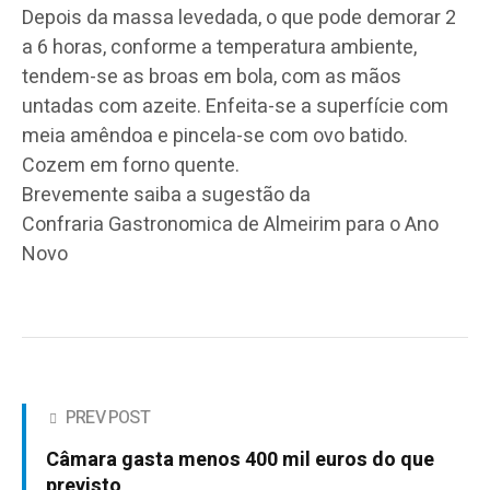
Depois da massa levedada, o que pode demorar 2
a 6 horas, conforme a temperatura ambiente,
tendem-se as broas em bola, com as mãos
untadas com azeite. Enfeita-se a superfície com
meia amêndoa e pincela-se com ovo batido.
Cozem em forno quente.
Brevemente saiba a sugestão da
Confraria Gastronomica de Almeirim para o Ano
Novo
PREV POST
Câmara gasta menos 400 mil euros do que
previsto