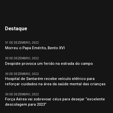
Destaque
31 DE DEZEMBRO, 2022
Morreu o Papa Emérito, Bento XVI
30 DE DEZEMBRO, 2022
Despiste provoca um ferido na estrada do campo
30 DE DEZEMBRO, 2022
Hospital de Santarém recebe veículo elétrico para
reforçar cuidados na área da saúde mental das crianças
30 DE DEZEMBRO, 2022
Força Aérea vai sobrevoar céus para desejar “excelente
descolagem para 2023”