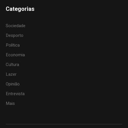
Categorias
Sociedade
Desporto
Política
Economia
Cultura
Lazer
Opinião
Entrevista
Mais