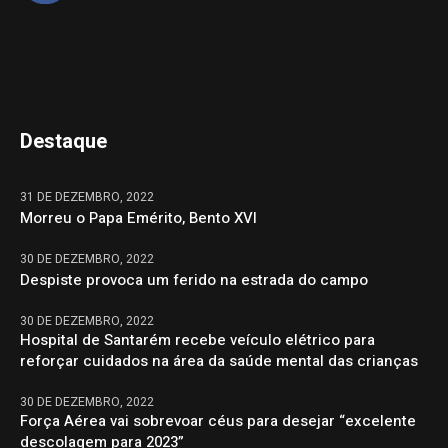
Destaque
31 DE DEZEMBRO, 2022
Morreu o Papa Emérito, Bento XVI
30 DE DEZEMBRO, 2022
Despiste provoca um ferido na estrada do campo
30 DE DEZEMBRO, 2022
Hospital de Santarém recebe veículo elétrico para
reforçar cuidados na área da saúde mental das crianças
30 DE DEZEMBRO, 2022
Força Aérea vai sobrevoar céus para desejar “excelente
descolagem para 2023”