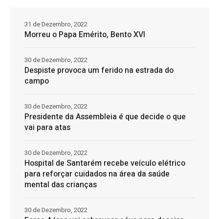
31 de Dezembro, 2022
Morreu o Papa Emérito, Bento XVI
30 de Dezembro, 2022
Despiste provoca um ferido na estrada do
campo
30 de Dezembro, 2022
Presidente da Assembleia é que decide o que
vai para atas
30 de Dezembro, 2022
Hospital de Santarém recebe veículo elétrico
para reforçar cuidados na área da saúde
mental das crianças
30 de Dezembro, 2022