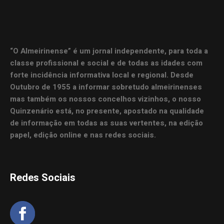
“O Almeirinense” é um jornal independente, para toda a
classe profissional e social e de todas as idades com
forte incidência informativa local e regional. Desde
Outubro de 1955 a informar sobretudo almeirinenses
mas também os nossos concelhos vizinhos, o nosso
Quinzenário está, no presente, apostado na qualidade
de informação em todas as suas vertentes, na edição
papel, edição online e nas redes sociais.
Redes Sociais