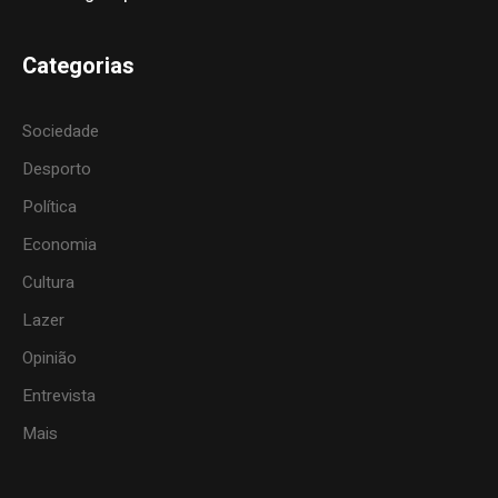
Categorias
Sociedade
Desporto
Política
Economia
Cultura
Lazer
Opinião
Entrevista
Mais