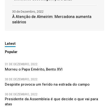
30 de Dezembro, 2022
À Atenção de Almeirim: Mercadona aumenta
salários
Latest
Popular
31 DE DEZEMBRO, 2022
Morreu o Papa Emérito, Bento XVI
30 DE DEZEMBRO, 2022
Despiste provoca um ferido na estrada do campo
30 DE DEZEMBRO, 2022
Presidente da Assembleia é que decide o que vai para
atas