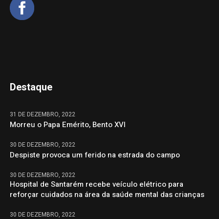
Destaque
31 DE DEZEMBRO, 2022
Morreu o Papa Emérito, Bento XVI
30 DE DEZEMBRO, 2022
Despiste provoca um ferido na estrada do campo
30 DE DEZEMBRO, 2022
Hospital de Santarém recebe veículo elétrico para
reforçar cuidados na área da saúde mental das crianças
30 DE DEZEMBRO, 2022