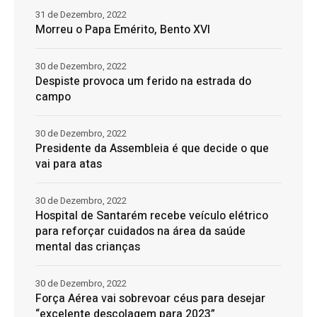
31 de Dezembro, 2022
Morreu o Papa Emérito, Bento XVI
30 de Dezembro, 2022
Despiste provoca um ferido na estrada do
campo
30 de Dezembro, 2022
Presidente da Assembleia é que decide o que
vai para atas
30 de Dezembro, 2022
Hospital de Santarém recebe veículo elétrico
para reforçar cuidados na área da saúde
mental das crianças
30 de Dezembro, 2022
Força Aérea vai sobrevoar céus para desejar
“excelente descolagem para 2023”