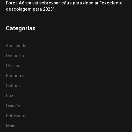
Força Aérea vai sobrevoar céus para desejar “excelente
descolagem para 2023”
Categorias
Sociedade
Desporto
Política
Economia
Cultura
Lazer
Opinião
Entrevista
Mais