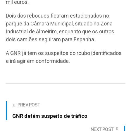
mil euros.
Dois dos reboques ficaram estacionados no
parque da Câmara Municipal, situado na Zona
Industrial de Almeirim, enquanto que os outros
dois camiões seguiram para Espanha.
A GNR já tem os suspeitos do roubo identificados
e irá agir em conformidade.
PREV POST
GNR detém suspeito de tráfico
NEXT POST