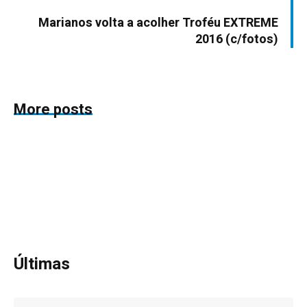
Marianos volta a acolher Troféu EXTREME
2016 (c/fotos)
More posts
Últimas