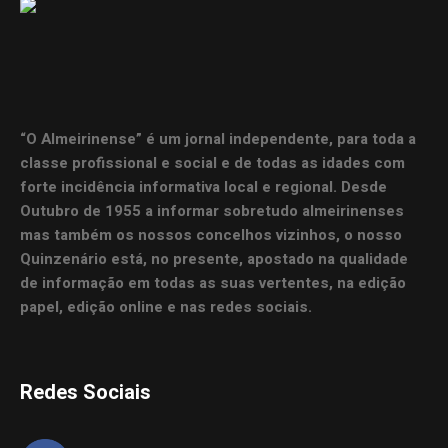
“O Almeirinense” é um jornal independente, para toda a
classe profissional e social e de todas as idades com
forte incidência informativa local e regional. Desde
Outubro de 1955 a informar sobretudo almeirinenses
mas também os nossos concelhos vizinhos, o nosso
Quinzenário está, no presente, apostado na qualidade
de informação em todas as suas vertentes, na edição
papel, edição online e nas redes sociais.
Redes Sociais