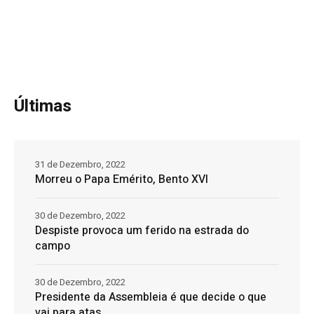
Últimas
31 de Dezembro, 2022
Morreu o Papa Emérito, Bento XVI
30 de Dezembro, 2022
Despiste provoca um ferido na estrada do
campo
30 de Dezembro, 2022
Presidente da Assembleia é que decide o que
vai para atas