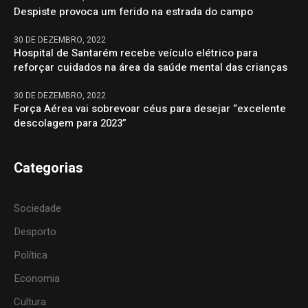
Despiste provoca um ferido na estrada do campo
30 DE DEZEMBRO, 2022
Hospital de Santarém recebe veículo elétrico para
reforçar cuidados na área da saúde mental das crianças
30 DE DEZEMBRO, 2022
Força Aérea vai sobrevoar céus para desejar “excelente
descolagem para 2023”
Categorias
Sociedade
Desporto
Política
Economia
Cultura