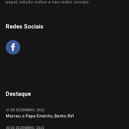
papel, edição online e nas redes sociais.
Redes Sociais
Destaque
31 DE DEZEMBRO, 2022
Morreu o Papa Emérito, Bento XVI
30 DE DEZEMBRO, 2022