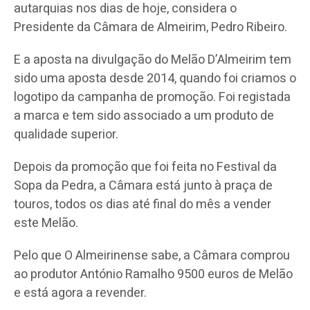
autarquias nos dias de hoje, considera o
Presidente da Câmara de Almeirim, Pedro Ribeiro.
E a aposta na divulgação do Melão D’Almeirim tem
sido uma aposta desde 2014, quando foi criamos o
logotipo da campanha de promoção. Foi registada
a marca e tem sido associado a um produto de
qualidade superior.
Depois da promoção que foi feita no Festival da
Sopa da Pedra, a Câmara está junto à praça de
touros, todos os dias até final do mês a vender
este Melão.
Pelo que O Almeirinense sabe, a Câmara comprou
ao produtor António Ramalho 9500 euros de Melão
e está agora a revender.