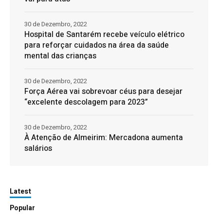
30 de Dezembro, 2022
Hospital de Santarém recebe veículo elétrico
para reforçar cuidados na área da saúde
mental das crianças
30 de Dezembro, 2022
Força Aérea vai sobrevoar céus para desejar
“excelente descolagem para 2023”
30 de Dezembro, 2022
À Atenção de Almeirim: Mercadona aumenta
salários
Latest
Popular