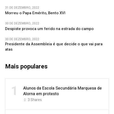
31 DE DEZEMBRO, 2022
Morreu o Papa Emérito, Bento XVI
30 DE DEZEMBRO, 2022
Despiste provoca um ferido na estrada do campo
30 DE DEZEMBRO, 2022
Presidente da Assembleia é que decide o que vai para
atas
Mais populares
1
Alunos da Escola Secundária Marquesa de
Alorna em protesto
3
Shares