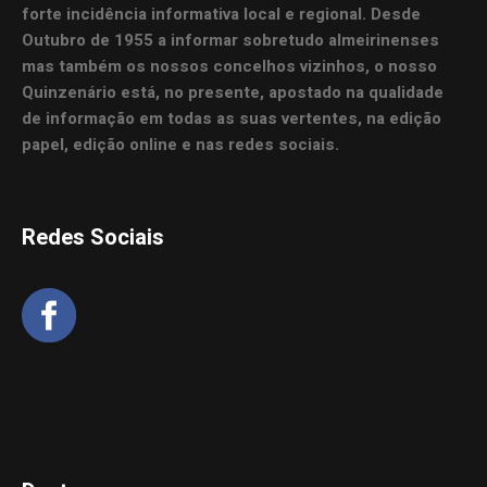
forte incidência informativa local e regional. Desde
Outubro de 1955 a informar sobretudo almeirinenses
mas também os nossos concelhos vizinhos, o nosso
Quinzenário está, no presente, apostado na qualidade
de informação em todas as suas vertentes, na edição
papel, edição online e nas redes sociais.
Redes Sociais