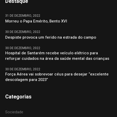
Destaque
31 DE DEZEMBRO, 2022
Morreu o Papa Emérito, Bento XVI
30 DE DEZEMBRO, 2022
Despiste provoca um ferido na estrada do campo
30 DE DEZEMBRO, 2022
Hospital de Santarém recebe veículo elétrico para
reforçar cuidados na área da saúde mental das crianças
30 DE DEZEMBRO, 2022
Força Aérea vai sobrevoar céus para desejar “excelente
descolagem para 2023”
Categorias
Sociedade