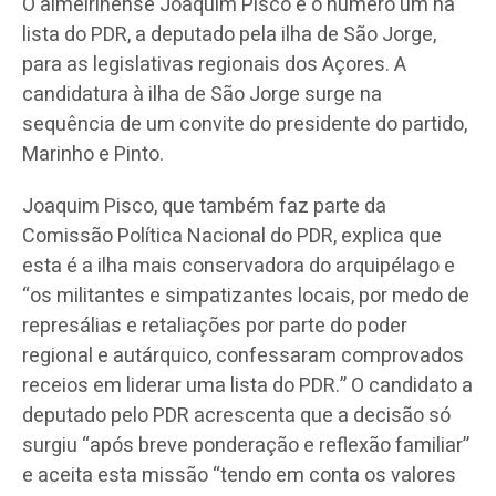
O almeirinense Joaquim Pisco é o número um na
lista do PDR, a deputado pela ilha de São Jorge,
para as legislativas regionais dos Açores. A
candidatura à ilha de São Jorge surge na
sequência de um convite do presidente do partido,
Marinho e Pinto.
Joaquim Pisco, que também faz parte da
Comissão Política Nacional do PDR, explica que
esta é a ilha mais conservadora do arquipélago e
“os militantes e simpatizantes locais, por medo de
represálias e retaliações por parte do poder
regional e autárquico, confessaram comprovados
receios em liderar uma lista do PDR.” O candidato a
deputado pelo PDR acrescenta que a decisão só
surgiu “após breve ponderação e reflexão familiar”
e aceita esta missão “tendo em conta os valores