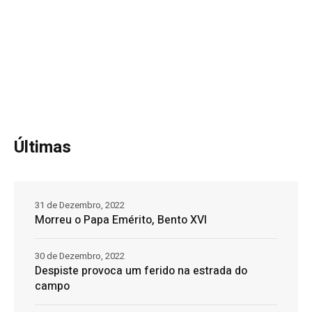
Últimas
31 de Dezembro, 2022
Morreu o Papa Emérito, Bento XVI
30 de Dezembro, 2022
Despiste provoca um ferido na estrada do
campo