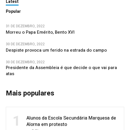
Latest
Popular
31 DE DEZEMBRO, 2022
Morreu o Papa Emérito, Bento XVI
30 DE DEZEMBRO, 2022
Despiste provoca um ferido na estrada do campo
30 DE DEZEMBRO, 2022
Presidente da Assembleia é que decide o que vai para
atas
Mais populares
1
Alunos da Escola Secundária Marquesa de
Alorna em protesto