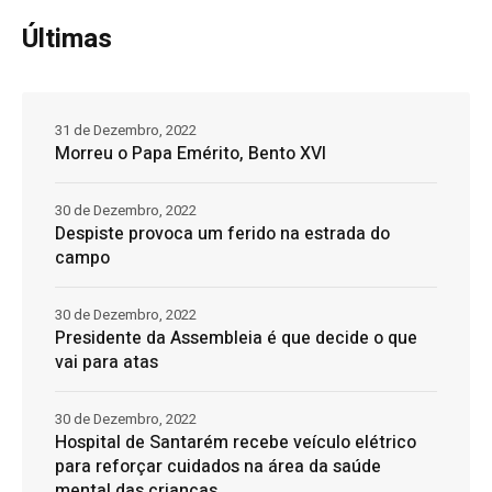
Últimas
31 de Dezembro, 2022
Morreu o Papa Emérito, Bento XVI
30 de Dezembro, 2022
Despiste provoca um ferido na estrada do
campo
30 de Dezembro, 2022
Presidente da Assembleia é que decide o que
vai para atas
30 de Dezembro, 2022
Hospital de Santarém recebe veículo elétrico
para reforçar cuidados na área da saúde
mental das crianças