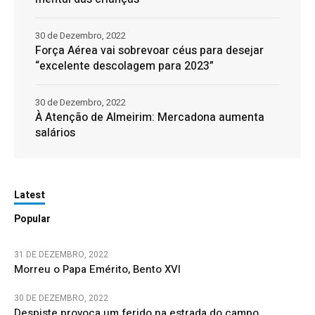
30 de Dezembro, 2022
Força Aérea vai sobrevoar céus para desejar
“excelente descolagem para 2023”
30 de Dezembro, 2022
À Atenção de Almeirim: Mercadona aumenta
salários
Latest
Popular
31 DE DEZEMBRO, 2022
Morreu o Papa Emérito, Bento XVI
30 DE DEZEMBRO, 2022
Despiste provoca um ferido na estrada do campo