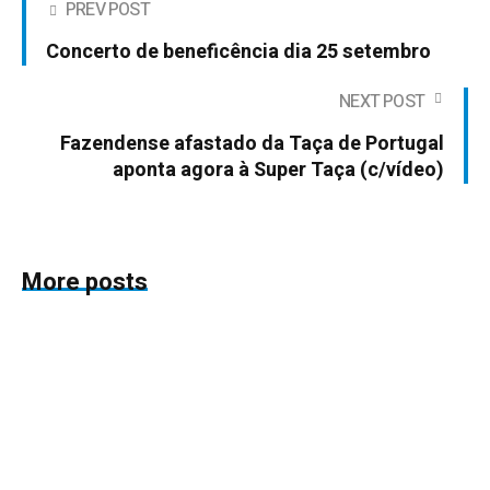
PREV POST
Concerto de beneficência dia 25 setembro
NEXT POST
Fazendense afastado da Taça de Portugal
aponta agora à Super Taça (c/vídeo)
More posts