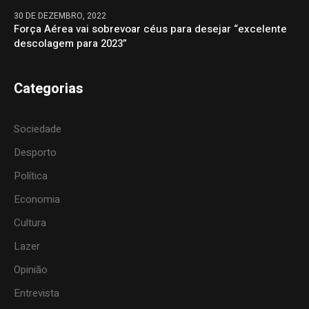
30 DE DEZEMBRO, 2022
Força Aérea vai sobrevoar céus para desejar “excelente
descolagem para 2023”
Categorias
Sociedade
Desporto
Política
Economia
Cultura
Lazer
Opinião
Entrevista