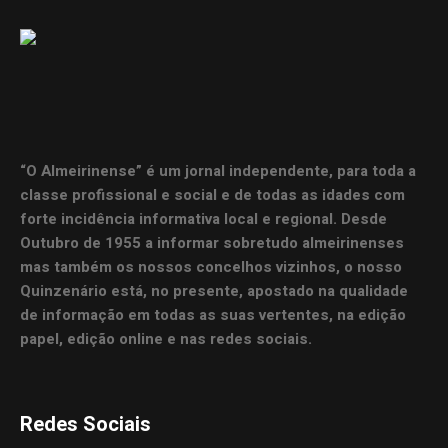
“O Almeirinense” é um jornal independente, para toda a
classe profissional e social e de todas as idades com
forte incidência informativa local e regional. Desde
Outubro de 1955 a informar sobretudo almeirinenses
mas também os nossos concelhos vizinhos, o nosso
Quinzenário está, no presente, apostado na qualidade
de informação em todas as suas vertentes, na edição
papel, edição online e nas redes sociais.
Redes Sociais