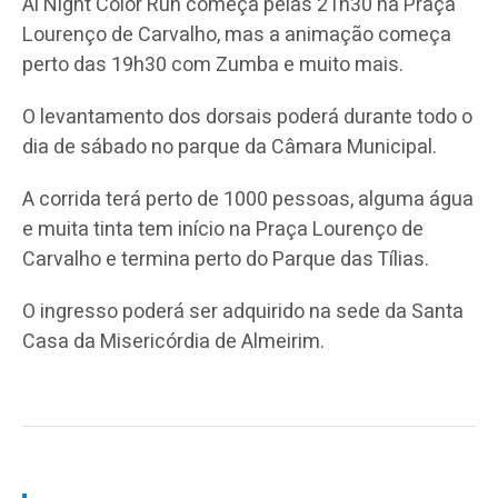
Al Night Color Run começa pelas 21h30 na Praça
Lourenço de Carvalho, mas a animação começa
perto das 19h30 com Zumba e muito mais.
O levantamento dos dorsais poderá durante todo o
dia de sábado no parque da Câmara Municipal.
A corrida terá perto de 1000 pessoas, alguma água
e muita tinta tem início na Praça Lourenço de
Carvalho e termina perto do Parque das Tílias.
O ingresso poderá ser adquirido na sede da Santa
Casa da Misericórdia de Almeirim.