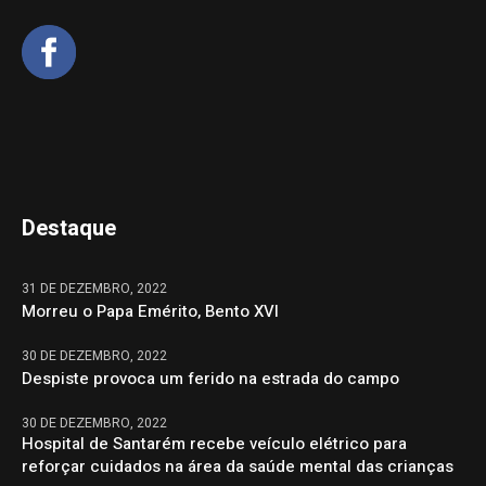
Destaque
31 DE DEZEMBRO, 2022
Morreu o Papa Emérito, Bento XVI
30 DE DEZEMBRO, 2022
Despiste provoca um ferido na estrada do campo
30 DE DEZEMBRO, 2022
Hospital de Santarém recebe veículo elétrico para
reforçar cuidados na área da saúde mental das crianças