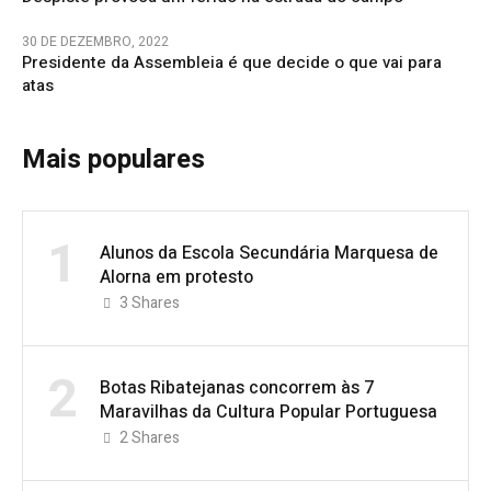
30 DE DEZEMBRO, 2022
Presidente da Assembleia é que decide o que vai para
atas
Mais populares
1
Alunos da Escola Secundária Marquesa de
Alorna em protesto
3
Shares
2
Botas Ribatejanas concorrem às 7
Maravilhas da Cultura Popular Portuguesa
2
Shares