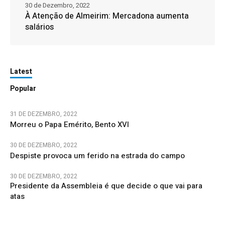
30 de Dezembro, 2022
À Atenção de Almeirim: Mercadona aumenta
salários
Latest
Popular
31 DE DEZEMBRO, 2022
Morreu o Papa Emérito, Bento XVI
30 DE DEZEMBRO, 2022
Despiste provoca um ferido na estrada do campo
30 DE DEZEMBRO, 2022
Presidente da Assembleia é que decide o que vai para
atas