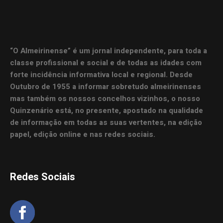
“O Almeirinense” é um jornal independente, para toda a
classe profissional e social e de todas as idades com
forte incidência informativa local e regional. Desde
Outubro de 1955 a informar sobretudo almeirinenses
mas também os nossos concelhos vizinhos, o nosso
Quinzenário está, no presente, apostado na qualidade
de informação em todas as suas vertentes, na edição
papel, edição online e nas redes sociais.
Redes Sociais