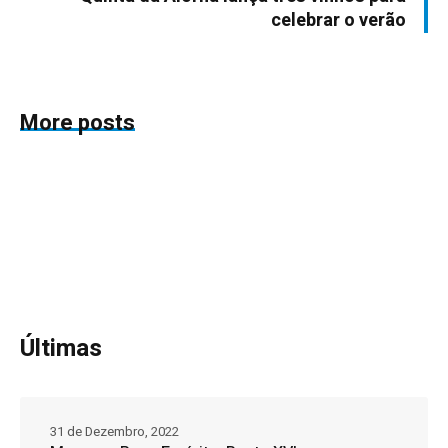
celebrar o verão
More posts
Últimas
31 de Dezembro, 2022