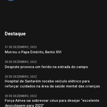
Destaque
31 DE DEZEMBRO, 2022
Morreu o Papa Emérito, Bento XVI
30 DE DEZEMBRO, 2022
Despiste provoca um ferido na estrada do campo
30 DE DEZEMBRO, 2022
Hospital de Santarém recebe veículo elétrico para
reforçar cuidados na área da saúde mental das crianças
30 DE DEZEMBRO, 2022
Força Aérea vai sobrevoar céus para desejar “excelente
descolagem para 2023”