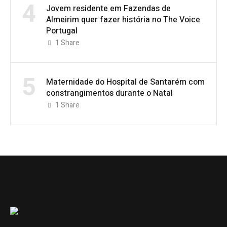
4
Jovem residente em Fazendas de
Almeirim quer fazer história no The Voice
Portugal
1
Share
5
Maternidade do Hospital de Santarém com
constrangimentos durante o Natal
1
Share