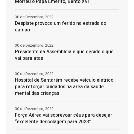
Morreu o Papa Emérito, Bento XVI
30 de Dezembro, 2022
Despiste provoca um ferido na estrada do
campo
30 de Dezembro, 2022
Presidente da Assembleia é que decide o que
vai para atas
30 de Dezembro, 2022
Hospital de Santarém recebe veículo elétrico
para reforçar cuidados na área da saúde
mental das crianças
30 de Dezembro, 2022
Força Aérea vai sobrevoar céus para desejar
“excelente descolagem para 2023”