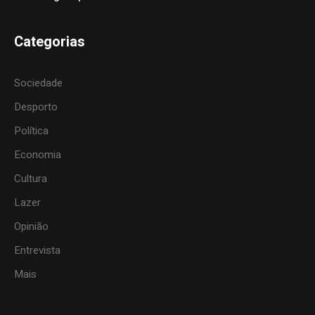
Categorias
Sociedade
Desporto
Política
Economia
Cultura
Lazer
Opinião
Entrevista
Mais