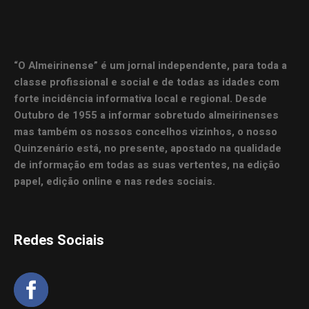
“O Almeirinense” é um jornal independente, para toda a
classe profissional e social e de todas as idades com
forte incidência informativa local e regional. Desde
Outubro de 1955 a informar sobretudo almeirinenses
mas também os nossos concelhos vizinhos, o nosso
Quinzenário está, no presente, apostado na qualidade
de informação em todas as suas vertentes, na edição
papel, edição online e nas redes sociais.
Redes Sociais