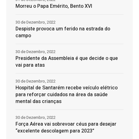
Morreu o Papa Emérito, Bento XVI
30 de Dezembro, 2022
Despiste provoca um ferido na estrada do
campo
30 de Dezembro, 2022
Presidente da Assembleia é que decide o que
vai para atas
30 de Dezembro, 2022
Hospital de Santarém recebe veículo elétrico
para reforçar cuidados na área da saúde
mental das crianças
30 de Dezembro, 2022
Força Aérea vai sobrevoar céus para desejar
“excelente descolagem para 2023”