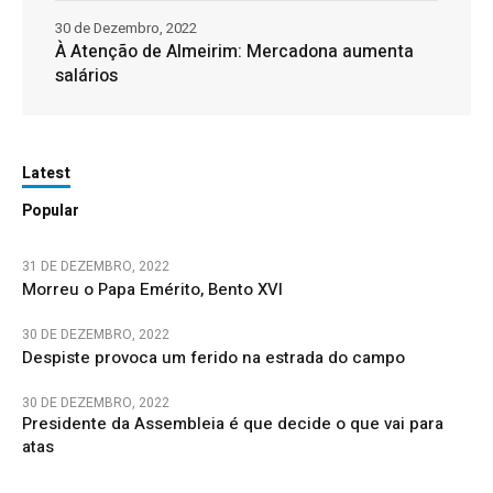
30 de Dezembro, 2022
À Atenção de Almeirim: Mercadona aumenta
salários
Latest
Popular
31 DE DEZEMBRO, 2022
Morreu o Papa Emérito, Bento XVI
30 DE DEZEMBRO, 2022
Despiste provoca um ferido na estrada do campo
30 DE DEZEMBRO, 2022
Presidente da Assembleia é que decide o que vai para
atas