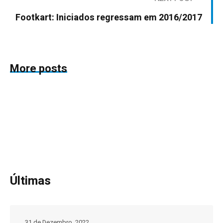
Footkart: Iniciados regressam em 2016/2017
More posts
Últimas
31 de Dezembro, 2022