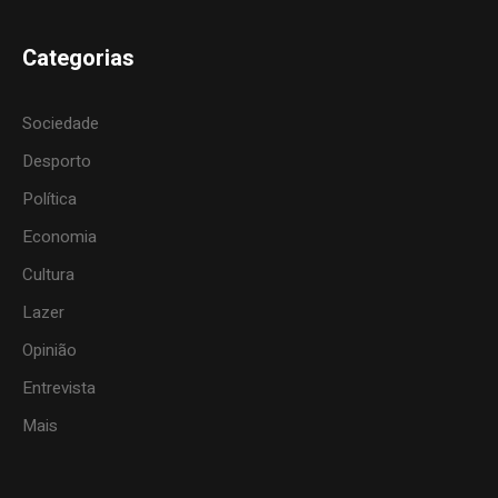
Categorias
Sociedade
Desporto
Política
Economia
Cultura
Lazer
Opinião
Entrevista
Mais