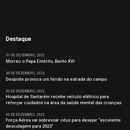
Destaque
31 DE DEZEMBRO, 2022
Morreu o Papa Emérito, Bento XVI
30 DE DEZEMBRO, 2022
Despiste provoca um ferido na estrada do campo
30 DE DEZEMBRO, 2022
Hospital de Santarém recebe veículo elétrico para
reforçar cuidados na área da saúde mental das crianças
30 DE DEZEMBRO, 2022
Força Aérea vai sobrevoar céus para desejar “excelente
descolagem para 2023”