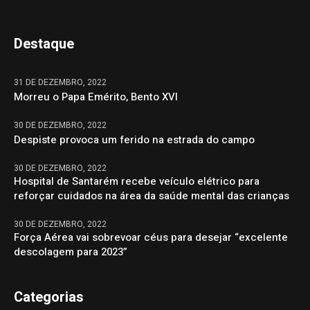
Destaque
31 DE DEZEMBRO, 2022
Morreu o Papa Emérito, Bento XVI
30 DE DEZEMBRO, 2022
Despiste provoca um ferido na estrada do campo
30 DE DEZEMBRO, 2022
Hospital de Santarém recebe veículo elétrico para
reforçar cuidados na área da saúde mental das crianças
30 DE DEZEMBRO, 2022
Força Aérea vai sobrevoar céus para desejar “excelente
descolagem para 2023”
Categorias