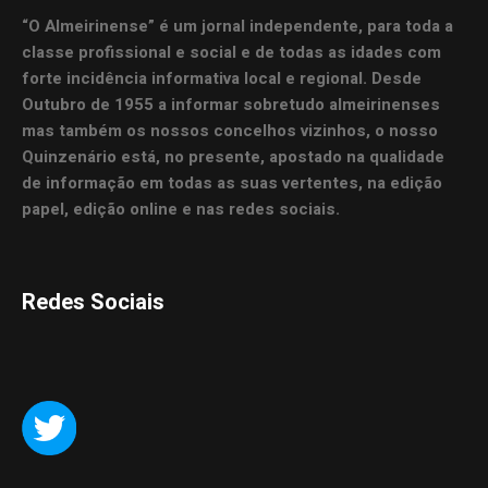
“O Almeirinense” é um jornal independente, para toda a
classe profissional e social e de todas as idades com
forte incidência informativa local e regional. Desde
Outubro de 1955 a informar sobretudo almeirinenses
mas também os nossos concelhos vizinhos, o nosso
Quinzenário está, no presente, apostado na qualidade
de informação em todas as suas vertentes, na edição
papel, edição online e nas redes sociais.
Redes Sociais