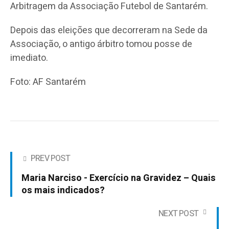
Arbitragem da Associação Futebol de Santarém.
Depois das eleições que decorreram na Sede da
Associação, o antigo árbitro tomou posse de
imediato.
Foto: AF Santarém
PREV POST
Maria Narciso - Exercício na Gravidez – Quais
os mais indicados?
NEXT POST