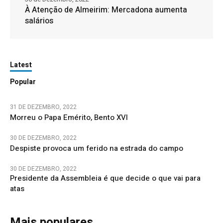
À Atenção de Almeirim: Mercadona aumenta
salários
Latest
Popular
31 DE DEZEMBRO, 2022
Morreu o Papa Emérito, Bento XVI
30 DE DEZEMBRO, 2022
Despiste provoca um ferido na estrada do campo
30 DE DEZEMBRO, 2022
Presidente da Assembleia é que decide o que vai para
atas
Mais populares