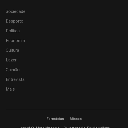
Sociedade
Desporto
Política
Economia
Cultura
Lazer
Opinião
Entrevista
Mais
Farmácias
Missas