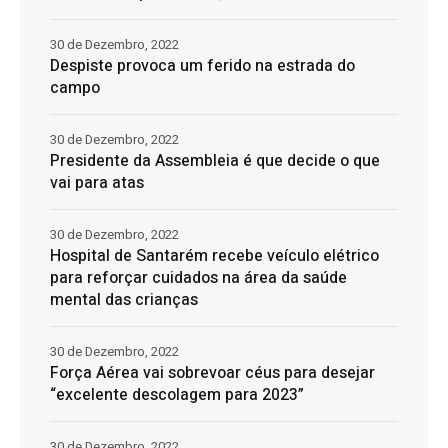
30 de Dezembro, 2022
Despiste provoca um ferido na estrada do
campo
30 de Dezembro, 2022
Presidente da Assembleia é que decide o que
vai para atas
30 de Dezembro, 2022
Hospital de Santarém recebe veículo elétrico
para reforçar cuidados na área da saúde
mental das crianças
30 de Dezembro, 2022
Força Aérea vai sobrevoar céus para desejar
“excelente descolagem para 2023”
30 de Dezembro, 2022