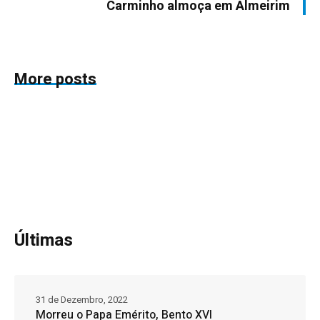
Carminho almoça em Almeirim
More posts
Últimas
31 de Dezembro, 2022
Morreu o Papa Emérito, Bento XVI