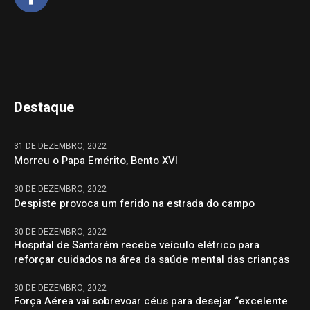
Destaque
31 DE DEZEMBRO, 2022
Morreu o Papa Emérito, Bento XVI
30 DE DEZEMBRO, 2022
Despiste provoca um ferido na estrada do campo
30 DE DEZEMBRO, 2022
Hospital de Santarém recebe veículo elétrico para
reforçar cuidados na área da saúde mental das crianças
30 DE DEZEMBRO, 2022
Força Aérea vai sobrevoar céus para desejar “excelente