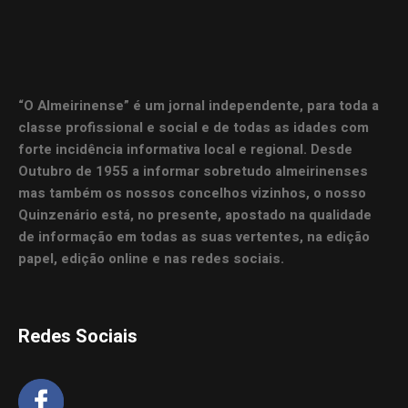
“O Almeirinense” é um jornal independente, para toda a
classe profissional e social e de todas as idades com
forte incidência informativa local e regional. Desde
Outubro de 1955 a informar sobretudo almeirinenses
mas também os nossos concelhos vizinhos, o nosso
Quinzenário está, no presente, apostado na qualidade
de informação em todas as suas vertentes, na edição
papel, edição online e nas redes sociais.
Redes Sociais