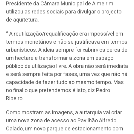
Presidente da Câmara Municipal de Almeirim
utilizou as redes sociais para divulgar o projecto
de aquitetura.
“ A reutilização/requalificação era impossível em
termos monetários e não se justificava em termos
urbanísticos. A ideia sempre foi «abrir» os cerca de
um hectare e transformar a zona em espaço
público de utilização livre. A obra não será imediata
e será sempre feita por fases, uma vez que não há
capacidade de fazer tudo ao mesmo tempo. Mas
no final o que pretendemos é isto, diz Pedro
Ribeiro.
Como mostram as imagens, a autarquia vai criar
uma nova zona de acesso ao Pavilhão Alfredo
Calado, um novo parque de estacionamento com