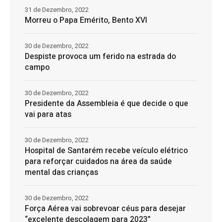
31 de Dezembro, 2022
Morreu o Papa Emérito, Bento XVI
30 de Dezembro, 2022
Despiste provoca um ferido na estrada do
campo
30 de Dezembro, 2022
Presidente da Assembleia é que decide o que
vai para atas
30 de Dezembro, 2022
Hospital de Santarém recebe veículo elétrico
para reforçar cuidados na área da saúde
mental das crianças
30 de Dezembro, 2022
Força Aérea vai sobrevoar céus para desejar
“excelente descolagem para 2023”