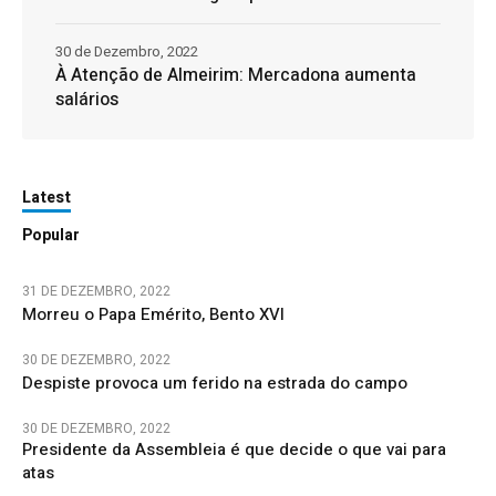
30 de Dezembro, 2022
À Atenção de Almeirim: Mercadona aumenta
salários
Latest
Popular
31 DE DEZEMBRO, 2022
Morreu o Papa Emérito, Bento XVI
30 DE DEZEMBRO, 2022
Despiste provoca um ferido na estrada do campo
30 DE DEZEMBRO, 2022
Presidente da Assembleia é que decide o que vai para
atas