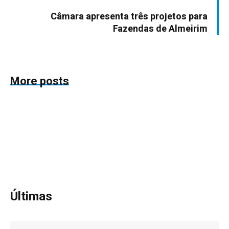
Câmara apresenta três projetos para
Fazendas de Almeirim
More posts
Últimas