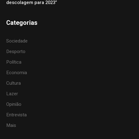
descolagem para 2023”
Categorias
Sociedade
Desporto
Política
Economia
Cultura
Lazer
Opinião
Entrevista
Mais