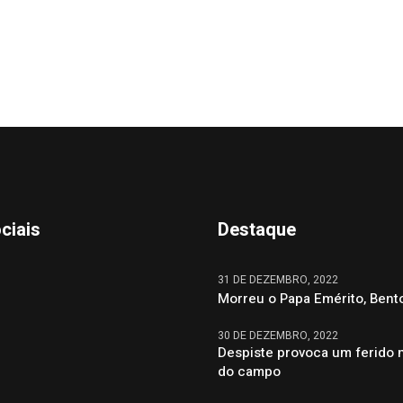
ciais
Destaque
31 DE DEZEMBRO, 2022
Morreu o Papa Emérito, Bent
30 DE DEZEMBRO, 2022
Despiste provoca um ferido 
do campo