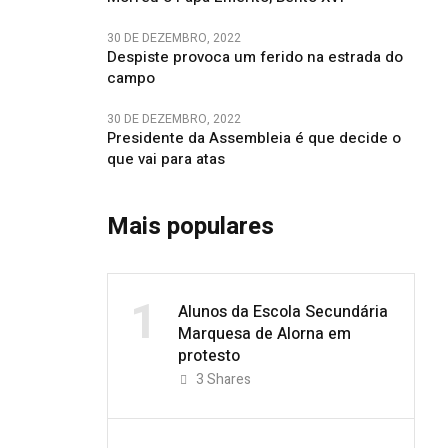
30 DE DEZEMBRO, 2022
Despiste provoca um ferido na estrada do
campo
30 DE DEZEMBRO, 2022
Presidente da Assembleia é que decide o
que vai para atas
Mais populares
1
Alunos da Escola Secundária
Marquesa de Alorna em
protesto
3
Shares