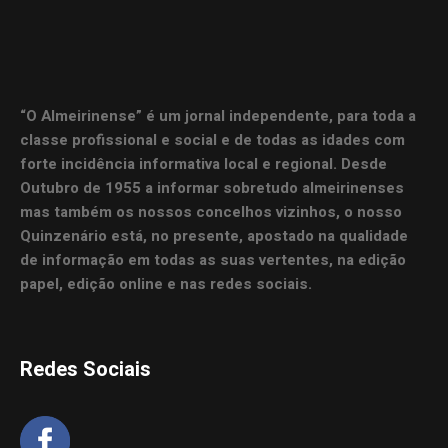
“O Almeirinense” é um jornal independente, para toda a
classe profissional e social e de todas as idades com
forte incidência informativa local e regional. Desde
Outubro de 1955 a informar sobretudo almeirinenses
mas também os nossos concelhos vizinhos, o nosso
Quinzenário está, no presente, apostado na qualidade
de informação em todas as suas vertentes, na edição
papel, edição online e nas redes sociais.
Redes Sociais