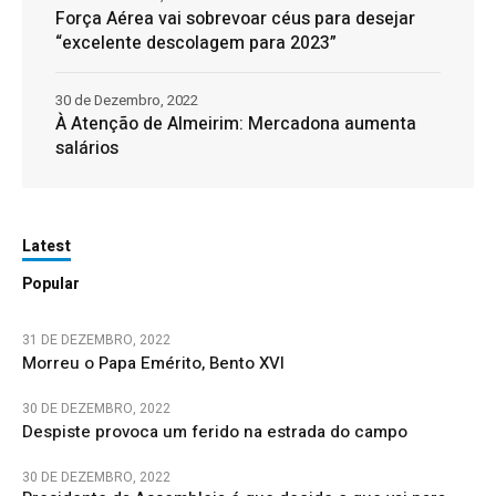
Força Aérea vai sobrevoar céus para desejar
“excelente descolagem para 2023”
30 de Dezembro, 2022
À Atenção de Almeirim: Mercadona aumenta
salários
Latest
Popular
31 DE DEZEMBRO, 2022
Morreu o Papa Emérito, Bento XVI
30 DE DEZEMBRO, 2022
Despiste provoca um ferido na estrada do campo
30 DE DEZEMBRO, 2022