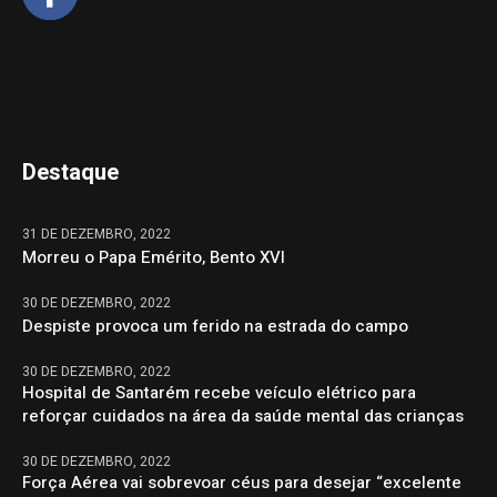
Destaque
31 DE DEZEMBRO, 2022
Morreu o Papa Emérito, Bento XVI
30 DE DEZEMBRO, 2022
Despiste provoca um ferido na estrada do campo
30 DE DEZEMBRO, 2022
Hospital de Santarém recebe veículo elétrico para
reforçar cuidados na área da saúde mental das crianças
30 DE DEZEMBRO, 2022
Força Aérea vai sobrevoar céus para desejar “excelente