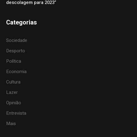
descolagem para 2023”
Categorias
Sociedade
Desporto
Política
Economia
Cultura
Lazer
Opinião
Entrevista
Mais