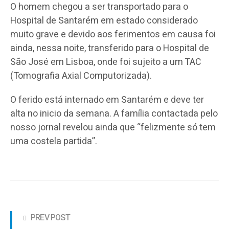
O homem chegou a ser transportado para o
Hospital de Santarém em estado considerado
muito grave e devido aos ferimentos em causa foi
ainda, nessa noite, transferido para o Hospital de
São José em Lisboa, onde foi sujeito a um TAC
(Tomografia Axial Computorizada).
O ferido está internado em Santarém e deve ter
alta no inicio da semana. A família contactada pelo
nosso jornal revelou ainda que “felizmente só tem
uma costela partida”.
PREV POST