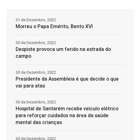
31 de Dezembro, 2022
Morreu o Papa Emérito, Bento XVI
30 de Dezembro, 2022
Despiste provoca um ferido na estrada do
campo
30 de Dezembro, 2022
Presidente da Assembleia é que decide o que
vai para atas
30 de Dezembro, 2022
Hospital de Santarém recebe veículo elétrico
para reforçar cuidados na área da saúde
mental das crianças
30 de Dezembro, 2022