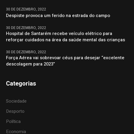
30 DE DEZEMBRO, 2022
Despiste provoca um ferido na estrada do campo
30 DE DEZEMBRO, 2022
Hospital de Santarém recebe veículo elétrico para
reforçar cuidados na área da saúde mental das crianças
30 DE DEZEMBRO, 2022
Força Aérea vai sobrevoar céus para desejar “excelente
descolagem para 2023”
Categorias
Sociedade
Desporto
Política
Economia