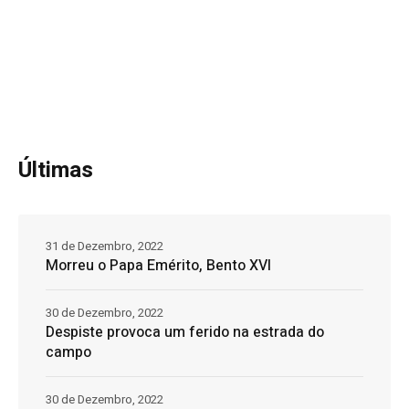
Últimas
31 de Dezembro, 2022
Morreu o Papa Emérito, Bento XVI
30 de Dezembro, 2022
Despiste provoca um ferido na estrada do
campo
30 de Dezembro, 2022