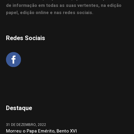
de informação em todas as suas vertentes, na edição
papel, edição online e nas redes sociais.
Redes Sociais
Destaque
31 DE DEZEMBRO, 2022
Morreu o Papa Emérito, Bento XVI