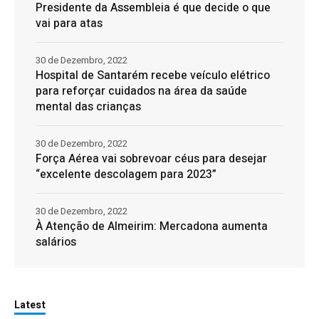
Presidente da Assembleia é que decide o que
vai para atas
30 de Dezembro, 2022
Hospital de Santarém recebe veículo elétrico
para reforçar cuidados na área da saúde
mental das crianças
30 de Dezembro, 2022
Força Aérea vai sobrevoar céus para desejar
“excelente descolagem para 2023”
30 de Dezembro, 2022
À Atenção de Almeirim: Mercadona aumenta
salários
Latest