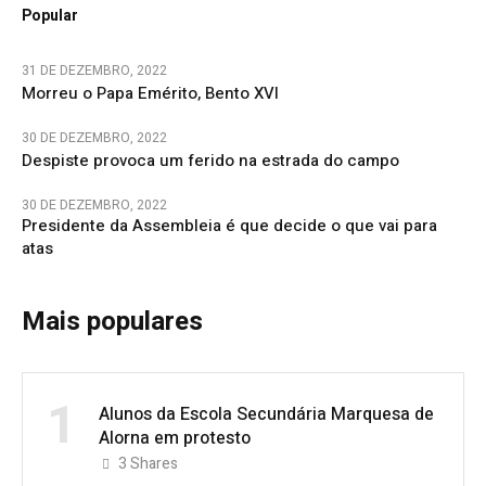
Popular
31 DE DEZEMBRO, 2022
Morreu o Papa Emérito, Bento XVI
30 DE DEZEMBRO, 2022
Despiste provoca um ferido na estrada do campo
30 DE DEZEMBRO, 2022
Presidente da Assembleia é que decide o que vai para
atas
Mais populares
1
Alunos da Escola Secundária Marquesa de
Alorna em protesto
3
Shares