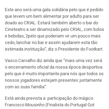
Este ano será uma gala solidária pelo que é pedido
que levem um bem alimentar por adulto para ser
doado ao CRIAL. Estará também aberto o bar do
Cineteatro a ser dinamizado pelo CRIAL, com bolos
e bebidas, 2pelo que poderiam vir um pouco mais
cedo, lanchar no bar e assim ajudarem esta tão
estimada instituição”, diz o Presidente do Footkart.
Vasco Carvalho diz ainda que “mais uma vez será
o encerramento oficial da nossa época desportiva
pelo que é muito importante para nós que todos os
nossos jogadores estejam presentes juntamente
com as suas família”.
Está ainda prevista a participação do mágico
Francisco Mousinho (Finalista do Portugal Got