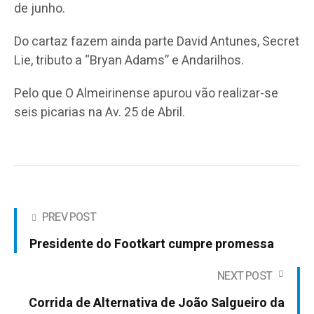
de junho.
Do cartaz fazem ainda parte David Antunes, Secret
Lie, tributo a “Bryan Adams” e Andarilhos.
Pelo que O Almeirinense apurou vão realizar-se
seis picarias na Av. 25 de Abril.
PREV POST
Presidente do Footkart cumpre promessa
NEXT POST
Corrida de Alternativa de João Salgueiro da