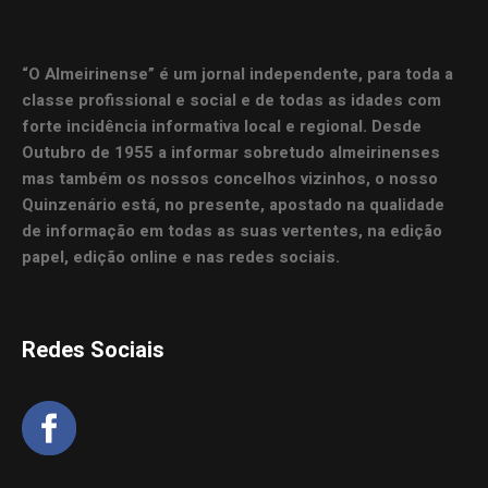
“O Almeirinense” é um jornal independente, para toda a
classe profissional e social e de todas as idades com
forte incidência informativa local e regional. Desde
Outubro de 1955 a informar sobretudo almeirinenses
mas também os nossos concelhos vizinhos, o nosso
Quinzenário está, no presente, apostado na qualidade
de informação em todas as suas vertentes, na edição
papel, edição online e nas redes sociais.
Redes Sociais