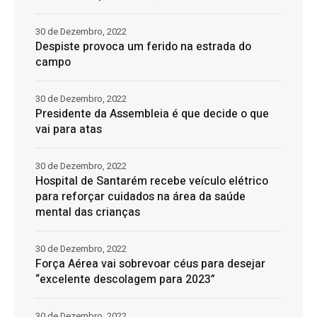
30 de Dezembro, 2022
Despiste provoca um ferido na estrada do
campo
30 de Dezembro, 2022
Presidente da Assembleia é que decide o que
vai para atas
30 de Dezembro, 2022
Hospital de Santarém recebe veículo elétrico
para reforçar cuidados na área da saúde
mental das crianças
30 de Dezembro, 2022
Força Aérea vai sobrevoar céus para desejar
“excelente descolagem para 2023”
30 de Dezembro, 2022