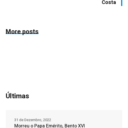
Costa
More posts
Últimas
31 de Dezembro, 2022
Morreu o Papa Emérito, Bento XVI