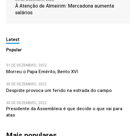
À Atenção de Almeirim: Mercadona aumenta
salários
Latest
Popular
31 DE DEZEMBRO, 2022
Morreu o Papa Emérito, Bento XVI
30 DE DEZEMBRO, 2022
Despiste provoca um ferido na estrada do campo
30 DE DEZEMBRO, 2022
Presidente da Assembleia é que decide o que vai para
atas
Mais populares