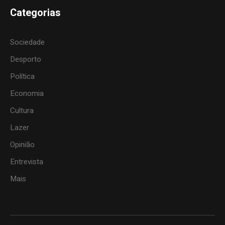
Categorias
Sociedade
Desporto
Política
Economia
Cultura
Lazer
Opinião
Entrevista
Mais