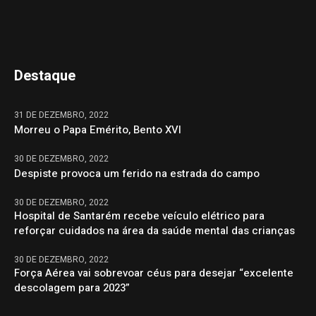
Destaque
31 DE DEZEMBRO, 2022
Morreu o Papa Emérito, Bento XVI
30 DE DEZEMBRO, 2022
Despiste provoca um ferido na estrada do campo
30 DE DEZEMBRO, 2022
Hospital de Santarém recebe veículo elétrico para
reforçar cuidados na área da saúde mental das crianças
30 DE DEZEMBRO, 2022
Força Aérea vai sobrevoar céus para desejar “excelente
descolagem para 2023”