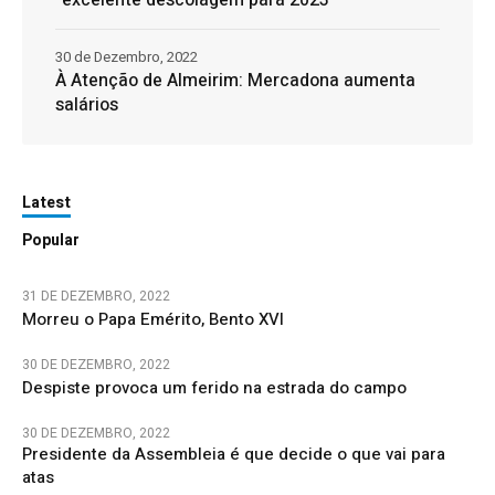
30 de Dezembro, 2022
À Atenção de Almeirim: Mercadona aumenta
salários
Latest
Popular
31 DE DEZEMBRO, 2022
Morreu o Papa Emérito, Bento XVI
30 DE DEZEMBRO, 2022
Despiste provoca um ferido na estrada do campo
30 DE DEZEMBRO, 2022
Presidente da Assembleia é que decide o que vai para
atas