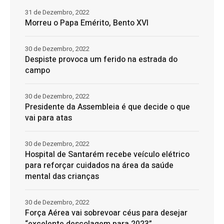
31 de Dezembro, 2022
Morreu o Papa Emérito, Bento XVI
30 de Dezembro, 2022
Despiste provoca um ferido na estrada do
campo
30 de Dezembro, 2022
Presidente da Assembleia é que decide o que
vai para atas
30 de Dezembro, 2022
Hospital de Santarém recebe veículo elétrico
para reforçar cuidados na área da saúde
mental das crianças
30 de Dezembro, 2022
Força Aérea vai sobrevoar céus para desejar
“excelente descolagem para 2023”