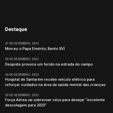
Destaque
31 DE DEZEMBRO, 2022
Morreu o Papa Emérito, Bento XVI
30 DE DEZEMBRO, 2022
Despiste provoca um ferido na estrada do campo
30 DE DEZEMBRO, 2022
Hospital de Santarém recebe veículo elétrico para
reforçar cuidados na área da saúde mental das crianças
30 DE DEZEMBRO, 2022
Força Aérea vai sobrevoar céus para desejar “excelente
descolagem para 2023”