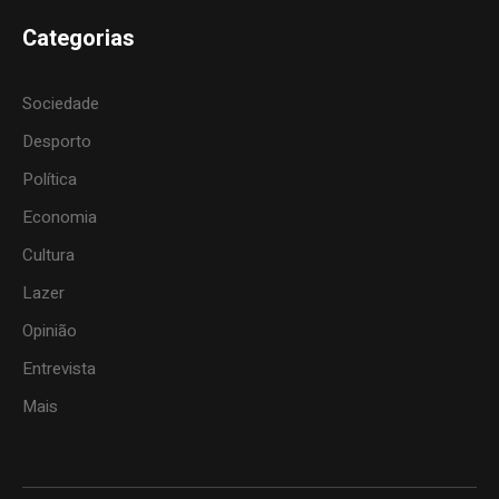
Categorias
Sociedade
Desporto
Política
Economia
Cultura
Lazer
Opinião
Entrevista
Mais