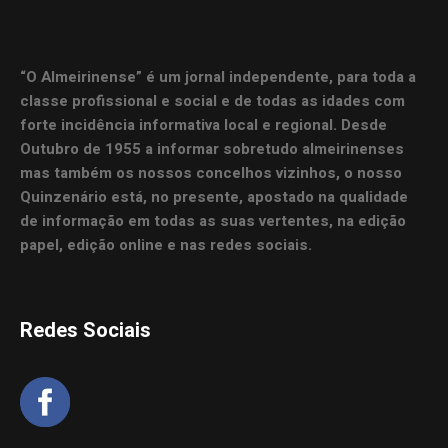
“O Almeirinense” é um jornal independente, para toda a
classe profissional e social e de todas as idades com
forte incidência informativa local e regional. Desde
Outubro de 1955 a informar sobretudo almeirinenses
mas também os nossos concelhos vizinhos, o nosso
Quinzenário está, no presente, apostado na qualidade
de informação em todas as suas vertentes, na edição
papel, edição online e nas redes sociais.
Redes Sociais