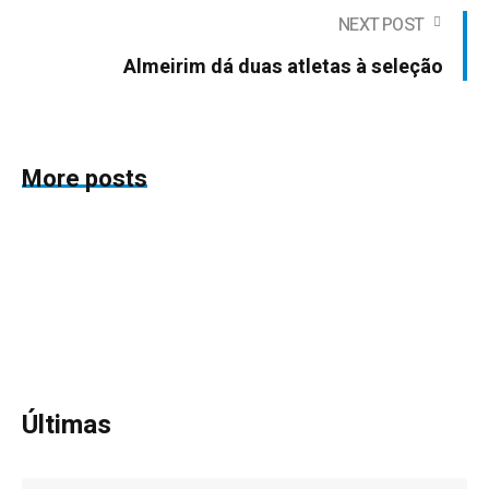
NEXT POST
Almeirim dá duas atletas à seleção
More posts
Últimas