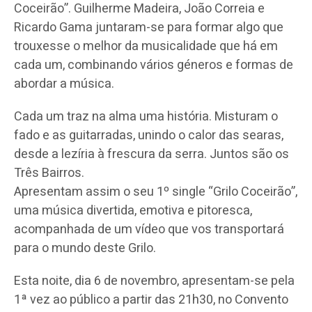
Coceirão”. Guilherme Madeira, João Correia e
Ricardo Gama juntaram-se para formar algo que
trouxesse o melhor da musicalidade que há em
cada um, combinando vários géneros e formas de
abordar a música.
Cada um traz na alma uma história. Misturam o
fado e as guitarradas, unindo o calor das searas,
desde a lezíria à frescura da serra. Juntos são os
Três Bairros.
Apresentam assim o seu 1º single “Grilo Coceirão”,
uma música divertida, emotiva e pitoresca,
acompanhada de um vídeo que vos transportará
para o mundo deste Grilo.
Esta noite, dia 6 de novembro, apresentam-se pela
1ª vez ao público a partir das 21h30, no Convento