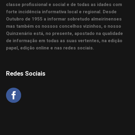
classe profissional e social e de todas as idades com
forte incidência informativa local e regional. Desde
Outubro de 1955 a informar sobretudo almeirinenses
mas também os nossos concelhos vizinhos, o nosso
Quinzenário está, no presente, apostado na qualidade
de informação em todas as suas vertentes, na edição
papel, edição online e nas redes sociais.
Redes Sociais