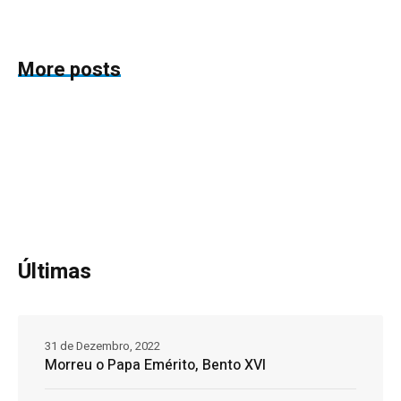
More posts
Últimas
31 de Dezembro, 2022
Morreu o Papa Emérito, Bento XVI