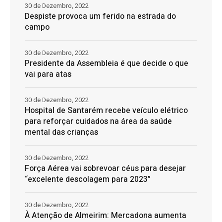
30 de Dezembro, 2022
Despiste provoca um ferido na estrada do
campo
30 de Dezembro, 2022
Presidente da Assembleia é que decide o que
vai para atas
30 de Dezembro, 2022
Hospital de Santarém recebe veículo elétrico
para reforçar cuidados na área da saúde
mental das crianças
30 de Dezembro, 2022
Força Aérea vai sobrevoar céus para desejar
“excelente descolagem para 2023”
30 de Dezembro, 2022
À Atenção de Almeirim: Mercadona aumenta