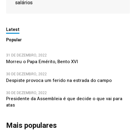
salários
Latest
Popular
31 DE DEZEMBRO, 2022
Morreu o Papa Emérito, Bento XVI
30 DE DEZEMBRO, 2022
Despiste provoca um ferido na estrada do campo
30 DE DEZEMBRO, 2022
Presidente da Assembleia é que decide o que vai para
atas
Mais populares