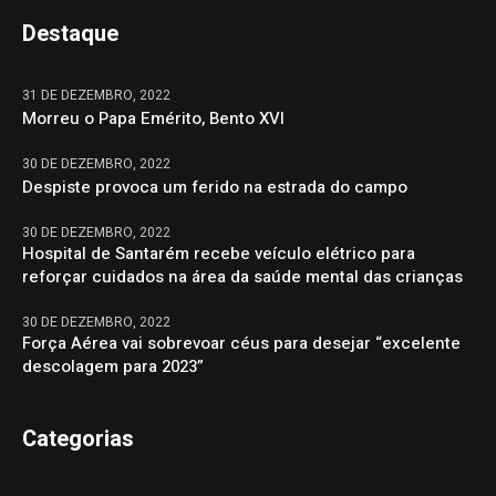
Destaque
31 DE DEZEMBRO, 2022
Morreu o Papa Emérito, Bento XVI
30 DE DEZEMBRO, 2022
Despiste provoca um ferido na estrada do campo
30 DE DEZEMBRO, 2022
Hospital de Santarém recebe veículo elétrico para
reforçar cuidados na área da saúde mental das crianças
30 DE DEZEMBRO, 2022
Força Aérea vai sobrevoar céus para desejar “excelente
descolagem para 2023”
Categorias