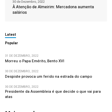
30 de Dezembro, 2022
À Atenção de Almeirim: Mercadona aumenta
salários
Latest
Popular
31 DE DEZEMBRO, 2022
Morreu o Papa Emérito, Bento XVI
30 DE DEZEMBRO, 2022
Despiste provoca um ferido na estrada do campo
30 DE DEZEMBRO, 2022
Presidente da Assembleia é que decide o que vai para
atas