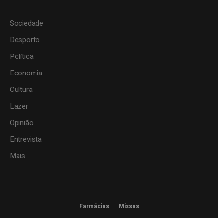
Sociedade
Desporto
Política
Economia
Cultura
Lazer
Opinião
Entrevista
Mais
Farmácias
Missas