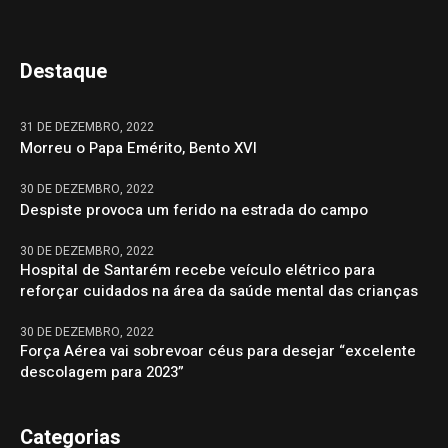
Destaque
31 DE DEZEMBRO, 2022
Morreu o Papa Emérito, Bento XVI
30 DE DEZEMBRO, 2022
Despiste provoca um ferido na estrada do campo
30 DE DEZEMBRO, 2022
Hospital de Santarém recebe veículo elétrico para
reforçar cuidados na área da saúde mental das crianças
30 DE DEZEMBRO, 2022
Força Aérea vai sobrevoar céus para desejar “excelente
descolagem para 2023”
Categorias