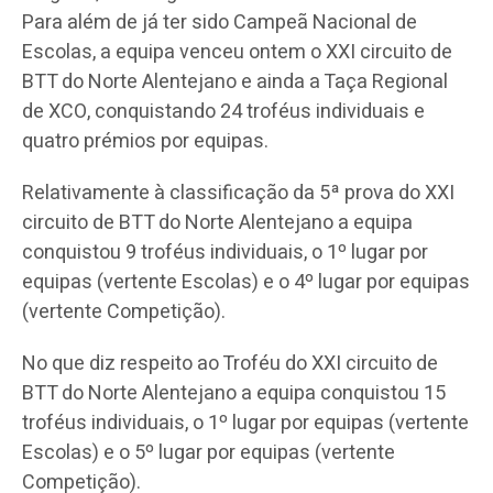
Para além de já ter sido Campeã Nacional de
Escolas, a equipa venceu ontem o XXI circuito de
BTT do Norte Alentejano e ainda a Taça Regional
de XCO, conquistando 24 troféus individuais e
quatro prémios por equipas.
Relativamente à classificação da 5ª prova do XXI
circuito de BTT do Norte Alentejano a equipa
conquistou 9 troféus individuais, o 1º lugar por
equipas (vertente Escolas) e o 4º lugar por equipas
(vertente Competição).
No que diz respeito ao Troféu do XXI circuito de
BTT do Norte Alentejano a equipa conquistou 15
troféus individuais, o 1º lugar por equipas (vertente
Escolas) e o 5º lugar por equipas (vertente
Competição).