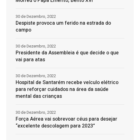
Morreu o Papa Emérito, Bento XVI
30 de Dezembro, 2022
Despiste provoca um ferido na estrada do
campo
30 de Dezembro, 2022
Presidente da Assembleia é que decide o que
vai para atas
30 de Dezembro, 2022
Hospital de Santarém recebe veículo elétrico
para reforçar cuidados na área da saúde
mental das crianças
30 de Dezembro, 2022
Força Aérea vai sobrevoar céus para desejar
“excelente descolagem para 2023”