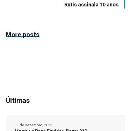
Rutis assinala 10 anos
More posts
Últimas
31 de Dezembro, 2022