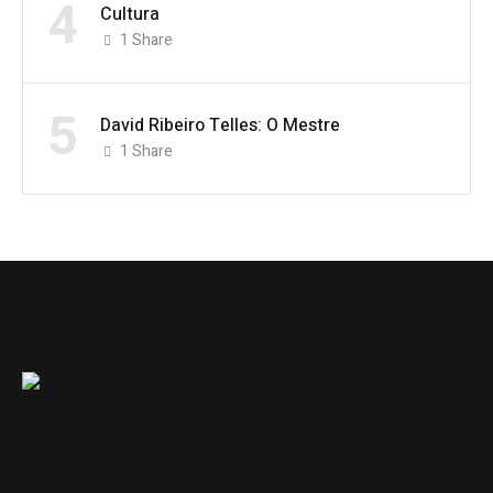
4
Cultura
1
Share
5
David Ribeiro Telles: O Mestre
1
Share