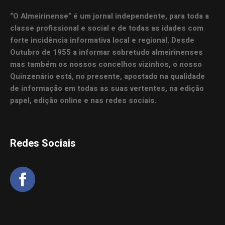
“O Almeirinense” é um jornal independente, para toda a
classe profissional e social e de todas as idades com
forte incidência informativa local e regional. Desde
Outubro de 1955 a informar sobretudo almeirinenses
mas também os nossos concelhos vizinhos, o nosso
Quinzenário está, no presente, apostado na qualidade
de informação em todas as suas vertentes, na edição
papel, edição online e nas redes sociais.
Redes Sociais