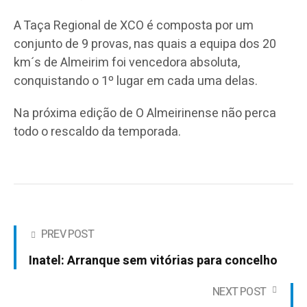
A Taça Regional de XCO é composta por um
conjunto de 9 provas, nas quais a equipa dos 20
km´s de Almeirim foi vencedora absoluta,
conquistando o 1º lugar em cada uma delas.
Na próxima edição de O Almeirinense não perca
todo o rescaldo da temporada.
PREV POST
Inatel: Arranque sem vitórias para concelho
NEXT POST