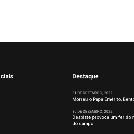
ciais
Destaque
31 DE DEZEMBRO, 2022
Morreu o Papa Emérito, Bent
30 DE DEZEMBRO, 2022
Despiste provoca um ferido 
do campo