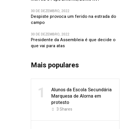
30 DE DEZEMBRO, 2022
Despiste provoca um ferido na estrada do
campo
30 DE DEZEMBRO, 2022
Presidente da Assembleia é que decide o
que vai para atas
Mais populares
1
Alunos da Escola Secundária
Marquesa de Alorna em
protesto
3
Shares