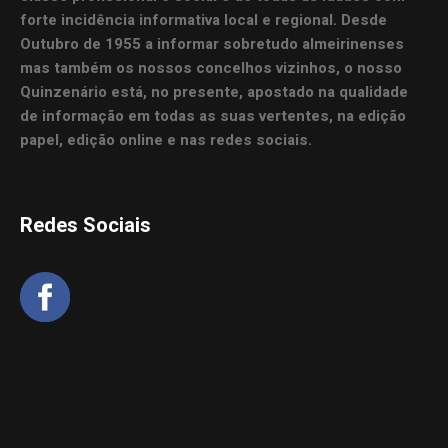
forte incidência informativa local e regional. Desde
Outubro de 1955 a informar sobretudo almeirinenses
mas também os nossos concelhos vizinhos, o nosso
Quinzenário está, no presente, apostado na qualidade
de informação em todas as suas vertentes, na edição
papel, edição online e nas redes sociais.
Redes Sociais