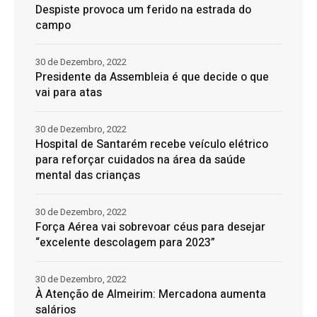
Despiste provoca um ferido na estrada do
campo
30 de Dezembro, 2022
Presidente da Assembleia é que decide o que
vai para atas
30 de Dezembro, 2022
Hospital de Santarém recebe veículo elétrico
para reforçar cuidados na área da saúde
mental das crianças
30 de Dezembro, 2022
Força Aérea vai sobrevoar céus para desejar
“excelente descolagem para 2023”
30 de Dezembro, 2022
À Atenção de Almeirim: Mercadona aumenta
salários