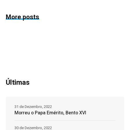
More posts
Últimas
31 de Dezembro, 2022
Morreu o Papa Emérito, Bento XVI
30 de Dezembro, 2022