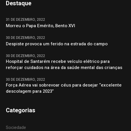
Destaque
31 DE DEZEMBRO, 2022
Morreu o Papa Emérito, Bento XVI
30 DE DEZEMBRO, 2022
Despiste provoca um ferido na estrada do campo
30 DE DEZEMBRO, 2022
Hospital de Santarém recebe veículo elétrico para
reforçar cuidados na área da saúde mental das crianças
30 DE DEZEMBRO, 2022
Força Aérea vai sobrevoar céus para desejar “excelente
descolagem para 2023”
Categorias
Sociedade