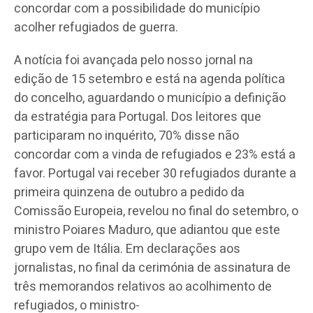
concordar com a possibilidade do município
acolher refugiados de guerra.
A notícia foi avançada pelo nosso jornal na
edição de 15 setembro e está na agenda política
do concelho, aguardando o município a definição
da estratégia para Portugal. Dos leitores que
participaram no inquérito, 70% disse não
concordar com a vinda de refugiados e 23% está a
favor. Portugal vai receber 30 refugiados durante a
primeira quinzena de outubro a pedido da
Comissão Europeia, revelou no final do setembro, o
ministro Poiares Maduro, que adiantou que este
grupo vem de Itália. Em declarações aos
jornalistas, no final da cerimónia de assinatura de
três memorandos relativos ao acolhimento de
refugiados, o ministro-