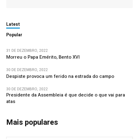
Latest
Popular
31 DE DEZEMBRO, 2022
Morreu o Papa Emérito, Bento XVI
30 DE DEZEMBRO, 2022
Despiste provoca um ferido na estrada do campo
30 DE DEZEMBRO, 2022
Presidente da Assembleia é que decide o que vai para
atas
Mais populares