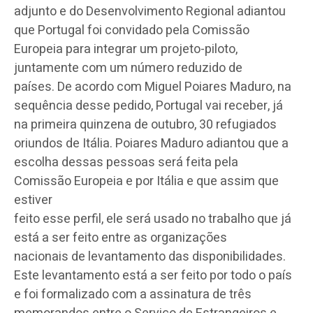
adjunto e do Desenvolvimento Regional adiantou
que Portugal foi convidado pela Comissão
Europeia para integrar um projeto-piloto,
juntamente com um número reduzido de
países. De acordo com Miguel Poiares Maduro, na
sequência desse pedido, Portugal vai receber, já
na primeira quinzena de outubro, 30 refugiados
oriundos de Itália. Poiares Maduro adiantou que a
escolha dessas pessoas será feita pela
Comissão Europeia e por Itália e que assim que
estiver
feito esse perfil, ele será usado no trabalho que já
está a ser feito entre as organizações
nacionais de levantamento das disponibilidades.
Este levantamento está a ser feito por todo o país
e foi formalizado com a assinatura de três