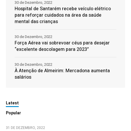
30 de Dezembro, 2022
Hospital de Santarém recebe veículo elétrico
para reforçar cuidados na área da saúde
mental das crianças
30 de Dezembro, 2022
Força Aérea vai sobrevoar céus para desejar
“excelente descolagem para 2023”
30 de Dezembro, 2022
À Atenção de Almeirim: Mercadona aumenta
salários
Latest
Popular
31 DE DEZEMBRO, 2022