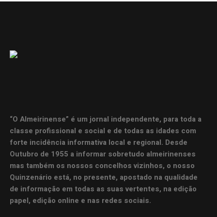
“O Almeirinense” é um jornal independente, para toda a
classe profissional e social e de todas as idades com
forte incidência informativa local e regional. Desde
Outubro de 1955 a informar sobretudo almeirinenses
mas também os nossos concelhos vizinhos, o nosso
Quinzenário está, no presente, apostado na qualidade
de informação em todas as suas vertentes, na edição
papel, edição online e nas redes sociais.