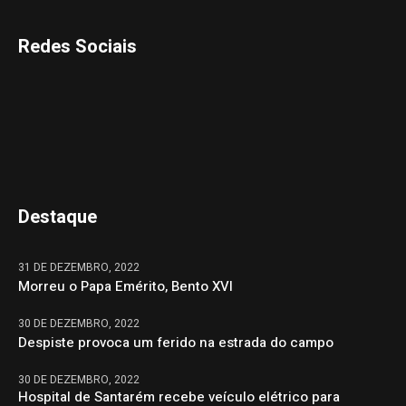
Redes Sociais
Destaque
31 DE DEZEMBRO, 2022
Morreu o Papa Emérito, Bento XVI
30 DE DEZEMBRO, 2022
Despiste provoca um ferido na estrada do campo
30 DE DEZEMBRO, 2022
Hospital de Santarém recebe veículo elétrico para