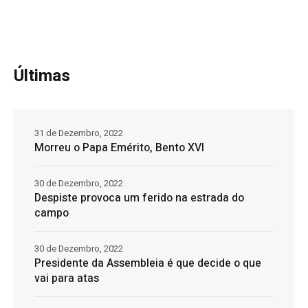
Últimas
31 de Dezembro, 2022
Morreu o Papa Emérito, Bento XVI
30 de Dezembro, 2022
Despiste provoca um ferido na estrada do
campo
30 de Dezembro, 2022
Presidente da Assembleia é que decide o que
vai para atas