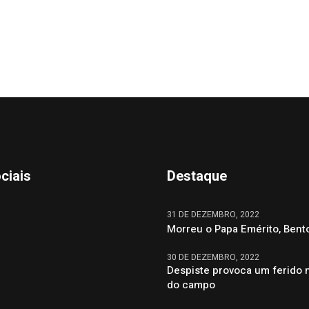
ciais
Destaque
31 DE DEZEMBRO, 2022
Morreu o Papa Emérito, Bent
30 DE DEZEMBRO, 2022
Despiste provoca um ferido 
do campo