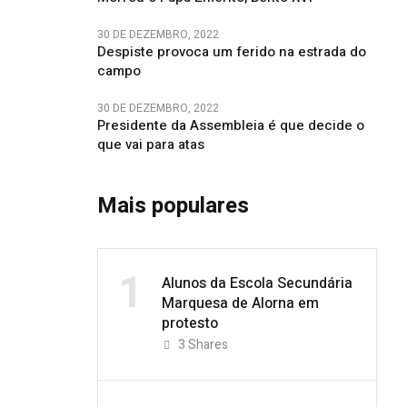
30 DE DEZEMBRO, 2022
Despiste provoca um ferido na estrada do
campo
30 DE DEZEMBRO, 2022
Presidente da Assembleia é que decide o
que vai para atas
Mais populares
1
Alunos da Escola Secundária
Marquesa de Alorna em
protesto
3
Shares