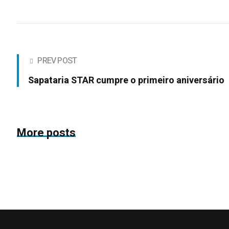
PREV POST
Sapataria STAR cumpre o primeiro aniversário
More posts