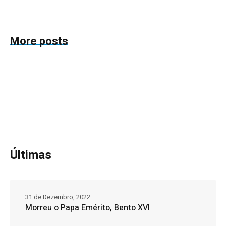
More posts
Últimas
31 de Dezembro, 2022
Morreu o Papa Emérito, Bento XVI