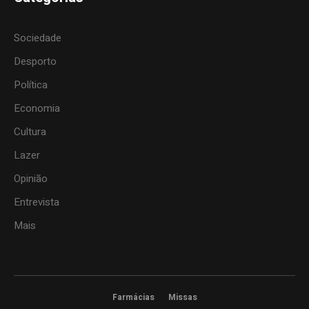
Sociedade
Desporto
Política
Economia
Cultura
Lazer
Opinião
Entrevista
Mais
Farmácias
Missas