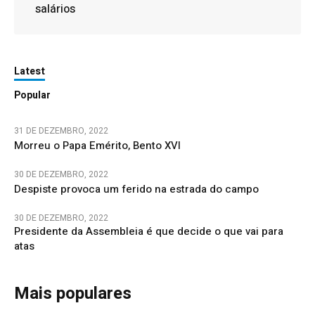
salários
Latest
Popular
31 DE DEZEMBRO, 2022
Morreu o Papa Emérito, Bento XVI
30 DE DEZEMBRO, 2022
Despiste provoca um ferido na estrada do campo
30 DE DEZEMBRO, 2022
Presidente da Assembleia é que decide o que vai para
atas
Mais populares