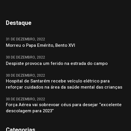
Destaque
31 DE DEZEMBRO, 2022
Morreu o Papa Emérito, Bento XVI
30 DE DEZEMBRO, 2022
Despiste provoca um ferido na estrada do campo
30 DE DEZEMBRO, 2022
Hospital de Santarém recebe veículo elétrico para
reforçar cuidados na área da saúde mental das crianças
30 DE DEZEMBRO, 2022
Força Aérea vai sobrevoar céus para desejar “excelente
descolagem para 2023”
Categorias