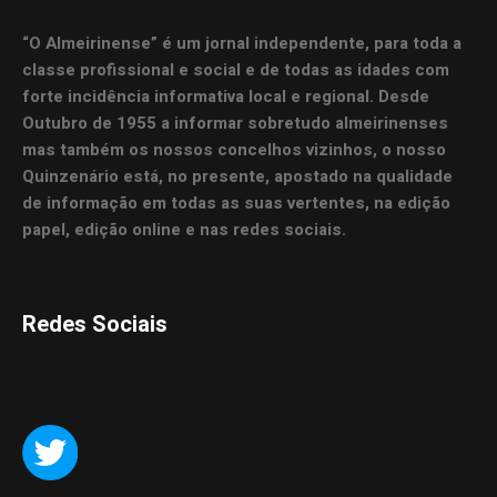
“O Almeirinense” é um jornal independente, para toda a
classe profissional e social e de todas as idades com
forte incidência informativa local e regional. Desde
Outubro de 1955 a informar sobretudo almeirinenses
mas também os nossos concelhos vizinhos, o nosso
Quinzenário está, no presente, apostado na qualidade
de informação em todas as suas vertentes, na edição
papel, edição online e nas redes sociais.
Redes Sociais