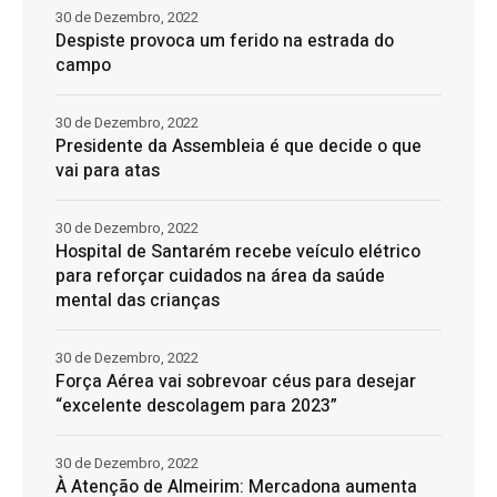
30 de Dezembro, 2022
Despiste provoca um ferido na estrada do
campo
30 de Dezembro, 2022
Presidente da Assembleia é que decide o que
vai para atas
30 de Dezembro, 2022
Hospital de Santarém recebe veículo elétrico
para reforçar cuidados na área da saúde
mental das crianças
30 de Dezembro, 2022
Força Aérea vai sobrevoar céus para desejar
“excelente descolagem para 2023”
30 de Dezembro, 2022
À Atenção de Almeirim: Mercadona aumenta