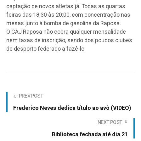
captação de novos atletas já. Todas as quartas
feiras das 18:30 às 20:00, com concentração nas
mesas junto à bomba de gasolina da Raposa.
O
CAJ
Raposa não cobra qualquer mensalidade
nem taxas de inscrição, sendo dos poucos clubes
de desporto federado a fazê-lo.
PREV POST
Frederico Neves dedica título ao avô (VIDEO)
NEXT POST
Biblioteca fechada até dia 21