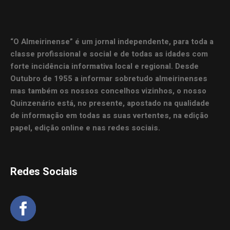
“O Almeirinense” é um jornal independente, para toda a
classe profissional e social e de todas as idades com
forte incidência informativa local e regional. Desde
Outubro de 1955 a informar sobretudo almeirinenses
mas também os nossos concelhos vizinhos, o nosso
Quinzenário está, no presente, apostado na qualidade
de informação em todas as suas vertentes, na edição
papel, edição online e nas redes sociais.
Redes Sociais