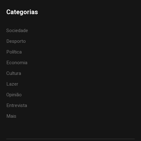
Categorias
Sociedade
Desporto
Política
Economia
Cultura
Lazer
Opinião
Entrevista
Mais