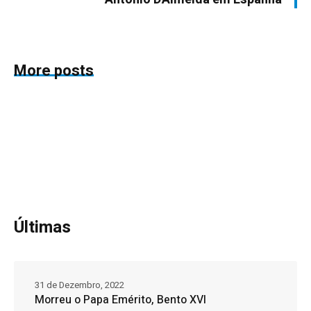
More posts
Últimas
31 de Dezembro, 2022
Morreu o Papa Emérito, Bento XVI