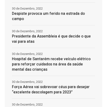
30 de Dezembro, 2022
Despiste provoca um ferido na estrada do
campo
30 de Dezembro, 2022
Presidente da Assembleia é que decide o que
vai para atas
30 de Dezembro, 2022
Hospital de Santarém recebe veículo elétrico
para reforçar cuidados na área da saúde
mental das crianças
30 de Dezembro, 2022
Força Aérea vai sobrevoar céus para desejar
“excelente descolagem para 2023”
30 de Dezembro, 2022