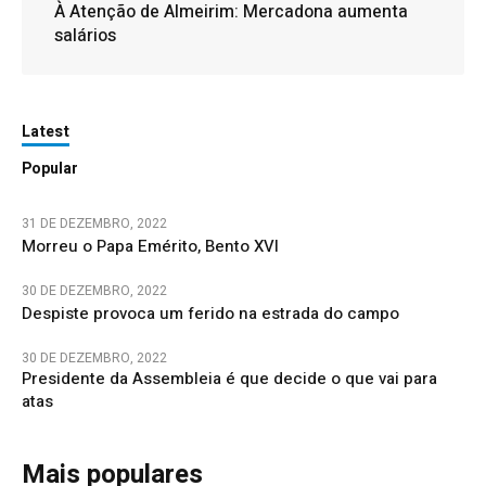
À Atenção de Almeirim: Mercadona aumenta
salários
Latest
Popular
31 DE DEZEMBRO, 2022
Morreu o Papa Emérito, Bento XVI
30 DE DEZEMBRO, 2022
Despiste provoca um ferido na estrada do campo
30 DE DEZEMBRO, 2022
Presidente da Assembleia é que decide o que vai para
atas
Mais populares