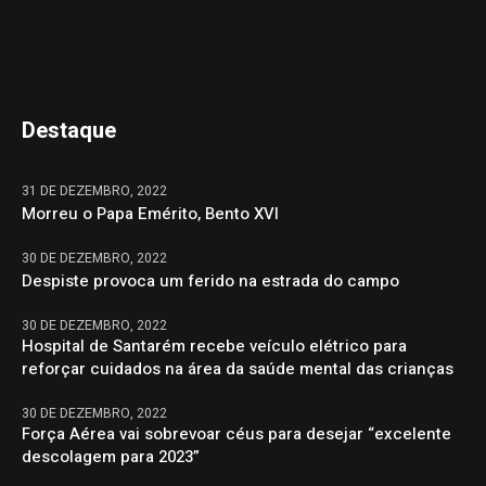
Destaque
31 DE DEZEMBRO, 2022
Morreu o Papa Emérito, Bento XVI
30 DE DEZEMBRO, 2022
Despiste provoca um ferido na estrada do campo
30 DE DEZEMBRO, 2022
Hospital de Santarém recebe veículo elétrico para
reforçar cuidados na área da saúde mental das crianças
30 DE DEZEMBRO, 2022
Força Aérea vai sobrevoar céus para desejar “excelente
descolagem para 2023”