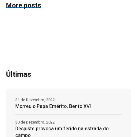
More posts
Últimas
31 de Dezembro, 2022
Morreu o Papa Emérito, Bento XVI
30 de Dezembro, 2022
Despiste provoca um ferido na estrada do
campo