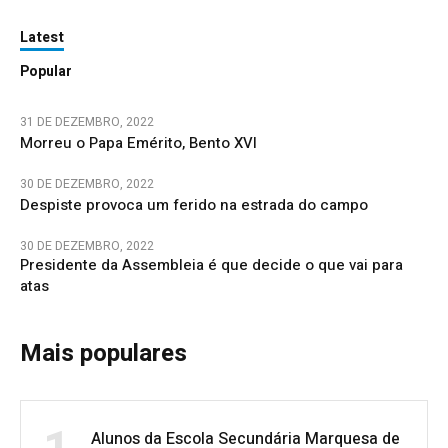
Latest
Popular
31 DE DEZEMBRO, 2022
Morreu o Papa Emérito, Bento XVI
30 DE DEZEMBRO, 2022
Despiste provoca um ferido na estrada do campo
30 DE DEZEMBRO, 2022
Presidente da Assembleia é que decide o que vai para
atas
Mais populares
Alunos da Escola Secundária Marquesa de