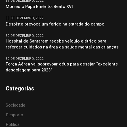
31 DE DEZEMBRO, 2022
Morreu o Papa Emérito, Bento XVI
30 DE DEZEMBRO, 2022
Despiste provoca um ferido na estrada do campo
30 DE DEZEMBRO, 2022
Hospital de Santarém recebe veículo elétrico para
reforçar cuidados na área da saúde mental das crianças
30 DE DEZEMBRO, 2022
Força Aérea vai sobrevoar céus para desejar “excelente
descolagem para 2023”
Categorias
Sociedade
Desporto
Política