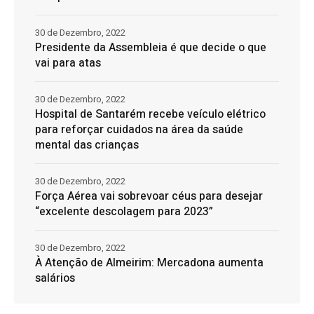
30 de Dezembro, 2022
Presidente da Assembleia é que decide o que
vai para atas
30 de Dezembro, 2022
Hospital de Santarém recebe veículo elétrico
para reforçar cuidados na área da saúde
mental das crianças
30 de Dezembro, 2022
Força Aérea vai sobrevoar céus para desejar
“excelente descolagem para 2023”
30 de Dezembro, 2022
À Atenção de Almeirim: Mercadona aumenta
salários