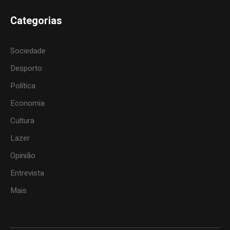
Categorias
Sociedade
Desporto
Política
Economia
Cultura
Lazer
Opinião
Entrevista
Mais