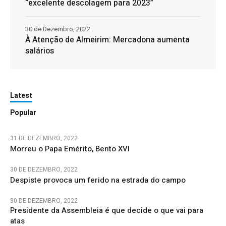
“excelente descolagem para 2023”
30 de Dezembro, 2022
À Atenção de Almeirim: Mercadona aumenta
salários
Latest
Popular
31 DE DEZEMBRO, 2022
Morreu o Papa Emérito, Bento XVI
30 DE DEZEMBRO, 2022
Despiste provoca um ferido na estrada do campo
30 DE DEZEMBRO, 2022
Presidente da Assembleia é que decide o que vai para
atas