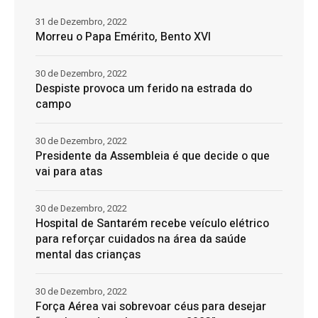
31 de Dezembro, 2022
Morreu o Papa Emérito, Bento XVI
30 de Dezembro, 2022
Despiste provoca um ferido na estrada do
campo
30 de Dezembro, 2022
Presidente da Assembleia é que decide o que
vai para atas
30 de Dezembro, 2022
Hospital de Santarém recebe veículo elétrico
para reforçar cuidados na área da saúde
mental das crianças
30 de Dezembro, 2022
Força Aérea vai sobrevoar céus para desejar