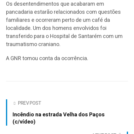
Os desentendimentos que acabaram em
pancadaria estarão relacionados com questões
familiares e ocorreram perto de um café da
localidade. Um dos homens envolvidos foi
transferido para o Hospital de Santarém com um
traumatismo craniano.
A GNR tomou conta da ocorrência.
PREV POST
Incêndio na estrada Velha dos Paços
(c/vídeo)