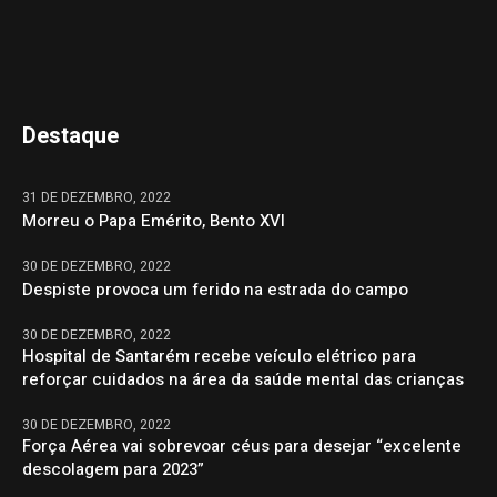
Destaque
31 DE DEZEMBRO, 2022
Morreu o Papa Emérito, Bento XVI
30 DE DEZEMBRO, 2022
Despiste provoca um ferido na estrada do campo
30 DE DEZEMBRO, 2022
Hospital de Santarém recebe veículo elétrico para
reforçar cuidados na área da saúde mental das crianças
30 DE DEZEMBRO, 2022
Força Aérea vai sobrevoar céus para desejar “excelente
descolagem para 2023”