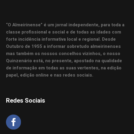
“O Almeirinense” é um jornal independente, para toda a
classe profissional e social e de todas as idades com
forte incidência informativa local e regional. Desde
Outubro de 1955 a informar sobretudo almeirinenses
mas também os nossos concelhos vizinhos, o nosso
Quinzenário está, no presente, apostado na qualidade
de informação em todas as suas vertentes, na edição
papel, edição online e nas redes sociais.
Redes Sociais