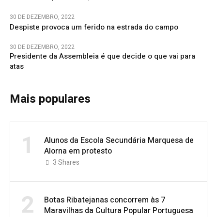
30 DE DEZEMBRO, 2022
Despiste provoca um ferido na estrada do campo
30 DE DEZEMBRO, 2022
Presidente da Assembleia é que decide o que vai para
atas
Mais populares
1
Alunos da Escola Secundária Marquesa de
Alorna em protesto
3
Shares
2
Botas Ribatejanas concorrem às 7
Maravilhas da Cultura Popular Portuguesa