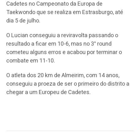
Cadetes no Campeonato da Europa de
Taekwondo que se realiza em Estrasburgo, até
dia 5 de julho.
O Lucian conseguiu a reviravolta passando o
resultado a ficar em 10-6, mas no 3° round
cometeu alguns erros e acabou por terminar o
combate em 11-10.
O atleta dos 20 km de Almeirim, com 14 anos,
conseguiu a proeza de ser o primeiro do distrito a
chegar a um Europeu de Cadetes.