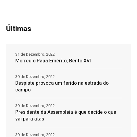
Últimas
31 de Dezembro, 2022
Morreu o Papa Emérito, Bento XVI
30 de Dezembro, 2022
Despiste provoca um ferido na estrada do
campo
30 de Dezembro, 2022
Presidente da Assembleia é que decide o que
vai para atas
30 de Dezembro, 2022