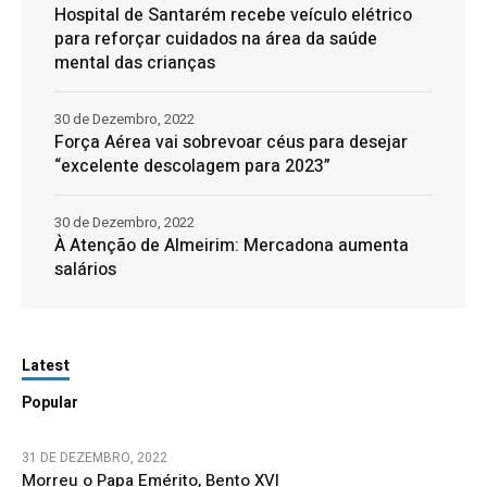
Hospital de Santarém recebe veículo elétrico
para reforçar cuidados na área da saúde
mental das crianças
30 de Dezembro, 2022
Força Aérea vai sobrevoar céus para desejar
“excelente descolagem para 2023”
30 de Dezembro, 2022
À Atenção de Almeirim: Mercadona aumenta
salários
Latest
Popular
31 DE DEZEMBRO, 2022
Morreu o Papa Emérito, Bento XVI