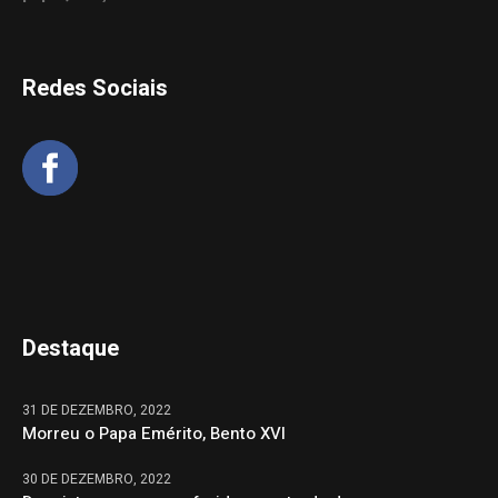
Redes Sociais
Destaque
31 DE DEZEMBRO, 2022
Morreu o Papa Emérito, Bento XVI
30 DE DEZEMBRO, 2022