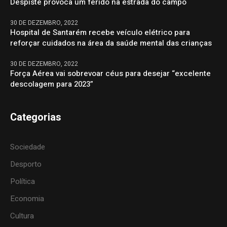
Despiste provoca um ferido na estrada do campo
30 DE DEZEMBRO, 2022
Hospital de Santarém recebe veículo elétrico para
reforçar cuidados na área da saúde mental das crianças
30 DE DEZEMBRO, 2022
Força Aérea vai sobrevoar céus para desejar “excelente
descolagem para 2023”
Categorias
Sociedade
Desporto
Política
Economia
Cultura